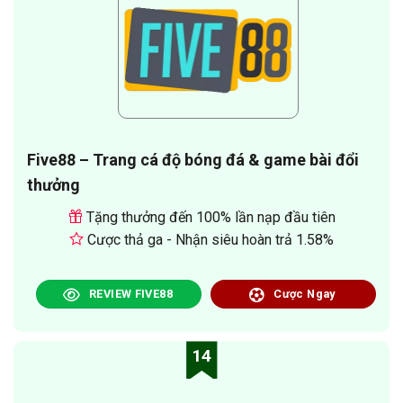
Five88 – Trang cá độ bóng đá & game bài đổi
thưởng
Tặng thưởng đến 100% lần nạp đầu tiên
Cược thả ga - Nhận siêu hoàn trả 1.58%
REVIEW FIVE88
Cược Ngay
14