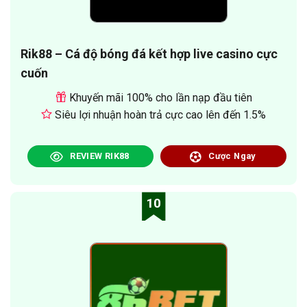
Rik88 – Cá độ bóng đá kết hợp live casino cực
cuốn
Khuyến mãi 100% cho lần nạp đầu tiên
Siêu lợi nhuận hoàn trả cực cao lên đến 1.5%
REVIEW RIK88
Cược Ngay
10