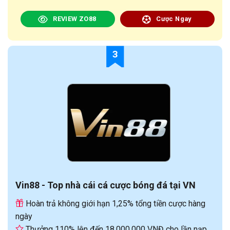
REVIEW ZO88
Cược Ngay
3
Vin88 - Top nhà cái cá cược bóng đá tại VN
Hoàn trả không giới hạn 1,25% tổng tiền cược hàng
ngày
Thưởng 110% lên đến 18.000.000 VNĐ cho lần nạp