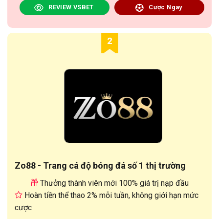
REVIEW VSBET
Cược Ngay
2
Zo88 - Trang cá độ bóng đá số 1 thị trường
Thưởng thành viên mới 100% giá trị nạp đầu
Hoàn tiền thể thao 2% mỗi tuần, không giới hạn mức
cược