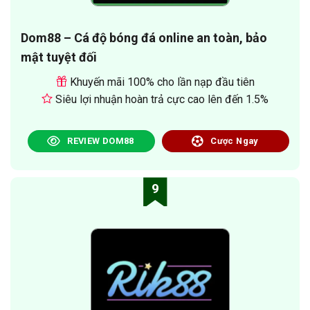
Dom88 – Cá độ bóng đá online an toàn, bảo
mật tuyệt đối
Khuyến mãi 100% cho lần nạp đầu tiên
Siêu lợi nhuận hoàn trả cực cao lên đến 1.5%
REVIEW DOM88
Cược Ngay
9