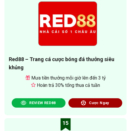
Red88 – Trang cá cược bóng đá thưởng siêu
khủng
Mưa tiền thưởng mỗi giờ lên đến 3 tỷ
Hoàn trả 30% tổng thua cả tuần
REVIEW RED88
Cược Ngay
15