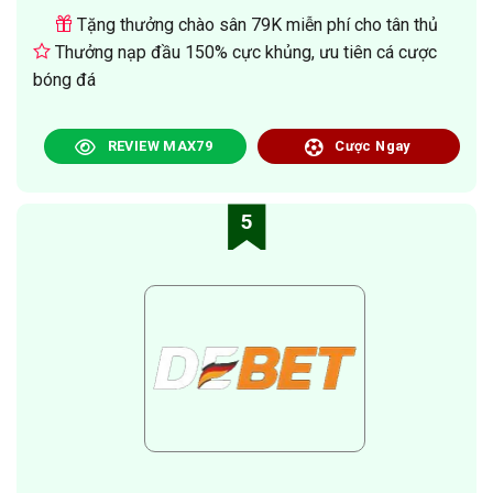
Tặng thưởng chào sân 79K miễn phí cho tân thủ
Thưởng nạp đầu 150% cực khủng, ưu tiên cá cược
bóng đá
REVIEW MAX79
Cược Ngay
5