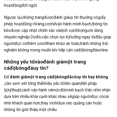
hoạtđộngđột ngột.
Ngược lại,những trangđượcđánh giáuy tín thường cógiấy
phép hoạtđộng rõràng,cơchếvận hành minh bạch,thông tin
kèođược cập nhật chính xác vàdịch vụhỗtrợngười dùng
chuyên nghiệp.Dođó,việc chọn lọc kỹlưỡng ngay từđầu giúp
ngườiđọc cóthêm cơsởtham khảo an toàn,tránh những trải
nghiệm không mong muốn khi tiếp cận cáđộbóngđáonline.
Những yếu tốnàođánh giámột trang
cáđộbóngđáuy tín?
Để
đánh giámột trang cáđộbóngđácóuy tín hay không
,cần xem xét tổng thểnhiều yếu tốliên quanđến pháp
lý,kỹthuật,cách vận hành vàmứcđộminh bạch.Việc nhìn nhận
dựa trên nhiều khía cạnh khác nhau sẽgiúp ngườiđọc cócái
nhìn khách quan hơn,thay vìchỉdựa vào quảng cáo hoặc
những lời giới thiệu một chiều.