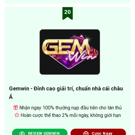
20
Gemwin - Đỉnh cao giải trí, chuẩn nhà cái châu
Á
Nhận ngay 100% thưởng nạp đầu tiên cho tân thủ
Hoàn cược thể thao 2% mỗi ngày, không giới hạn
REVIEW GEMWIN
Cược Ngay