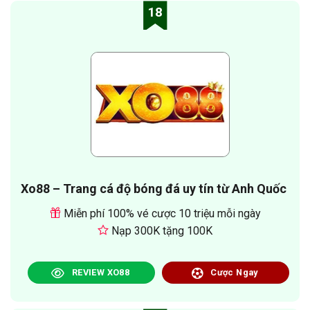
18
Xo88 – Trang cá độ bóng đá uy tín từ Anh Quốc
Miễn phí 100% vé cược 10 triệu mỗi ngày
Nạp 300K tặng 100K
REVIEW XO88
Cược Ngay