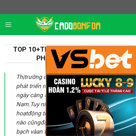
Skip
to
content
TOP 10+TRANG CÁĐỘBÓNGĐÁHỢP
×
PHÁP TỐT NHẤT VN
Thịtrường cácược bóngđátrực tuyếnđang
phát triển mạnh mẽcùng với sựquan tâm
ngày càng lớn của người dùng tại Việt
Nam.Tuy nhiên,giữa hàng loạt website
hoạtđộng tràn lan,không phải nền tảng
nào cũngđảm bảo yếu tốhợp pháp,minh
bạch vàan toàn.Chính vìvậy,việc tổng hợp