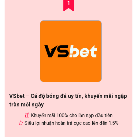
1
VSbet – Cá độ bóng đá uy tín, khuyến mãi ngập
tràn mỗi ngày
Khuyến mãi 100% cho lần nạp đầu tiên
Siêu lợi nhuận hoàn trả cực cao lên đến 1.5%