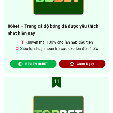
86bet – Trang cá độ bóng đá được yêu thích
nhất hiện nay
Khuyến mãi 100% cho lần nạp đầu tiên
Siêu lợi nhuận hoàn trả cực cao lên đến 1.5%
REVIEW 86BET
Cược Ngay
11