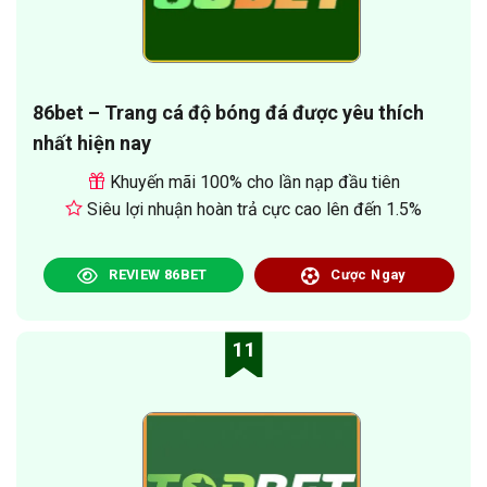
86bet – Trang cá độ bóng đá được yêu thích
nhất hiện nay
Khuyến mãi 100% cho lần nạp đầu tiên
Siêu lợi nhuận hoàn trả cực cao lên đến 1.5%
REVIEW 86BET
Cược Ngay
11