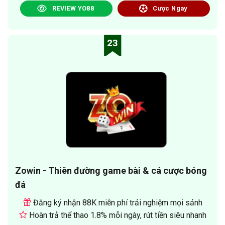
REVIEW YO88
Cược Ngay
23
Zowin - Thiên đường game bài & cá cược bóng
đá
Đăng ký nhận 88K miễn phí trải nghiệm mọi sảnh
Hoàn trả thể thao 1.8% mỗi ngày, rút tiền siêu nhanh