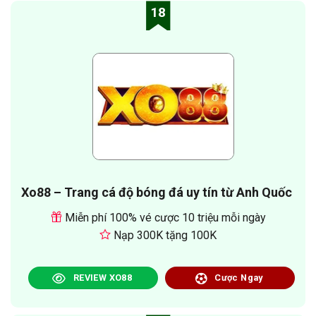
18
Xo88 – Trang cá độ bóng đá uy tín từ Anh Quốc
Miễn phí 100% vé cược 10 triệu mỗi ngày
Nạp 300K tặng 100K
REVIEW XO88
Cược Ngay