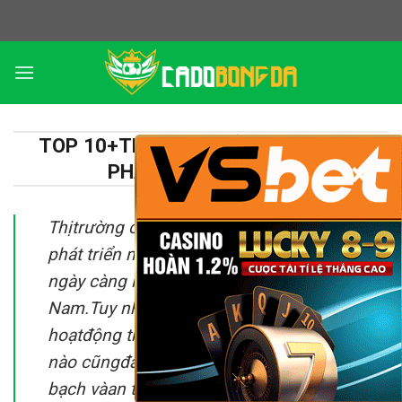
Skip
to
content
TOP 10+TRANG CÁĐỘBÓNGĐÁHỢP
×
PHÁP TỐT NHẤT VN
Thịtrường cácược bóngđátrực tuyếnđang
phát triển mạnh mẽcùng với sựquan tâm
ngày càng lớn của người dùng tại Việt
Nam.Tuy nhiên,giữa hàng loạt website
hoạtđộng tràn lan,không phải nền tảng
nào cũngđảm bảo yếu tốhợp pháp,minh
bạch vàan toàn.Chính vìvậy,việc tổng hợp