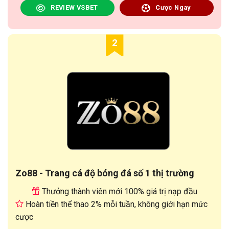
REVIEW VSBET
Cược Ngay
2
Zo88 - Trang cá độ bóng đá số 1 thị trường
Thưởng thành viên mới 100% giá trị nạp đầu
Hoàn tiền thể thao 2% mỗi tuần, không giới hạn mức
cược