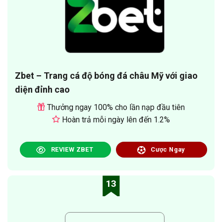
Zbet – Trang cá độ bóng đá châu Mỹ với giao
diện đỉnh cao
Thưởng ngay 100% cho lần nạp đầu tiên
Hoàn trả mỗi ngày lên đến 1.2%
REVIEW ZBET
Cược Ngay
13