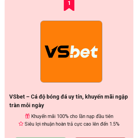
1
VSbet – Cá độ bóng đá uy tín, khuyến mãi ngập
tràn mỗi ngày
Khuyến mãi 100% cho lần nạp đầu tiên
Siêu lợi nhuận hoàn trả cực cao lên đến 1.5%