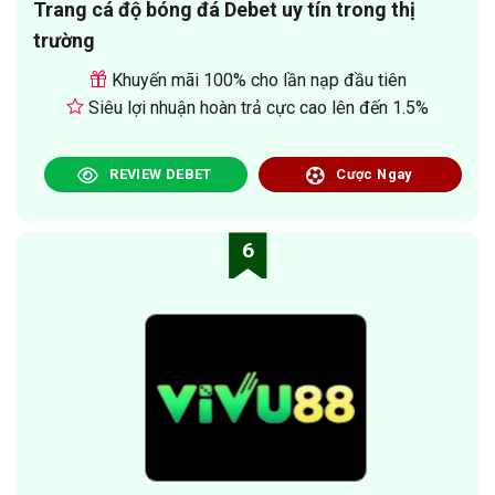
Trang cá độ bóng đá Debet uy tín trong thị
trường
Khuyến mãi 100% cho lần nạp đầu tiên
Siêu lợi nhuận hoàn trả cực cao lên đến 1.5%
REVIEW DEBET
Cược Ngay
6