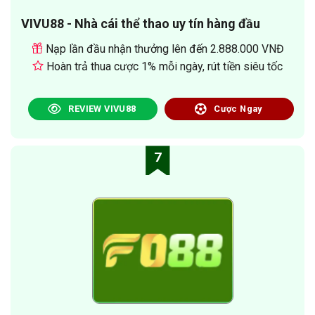
VIVU88 - Nhà cái thể thao uy tín hàng đầu
Nạp lần đầu nhận thưởng lên đến 2.888.000 VNĐ
Hoàn trả thua cược 1% mỗi ngày, rút tiền siêu tốc
REVIEW VIVU88
Cược Ngay
7