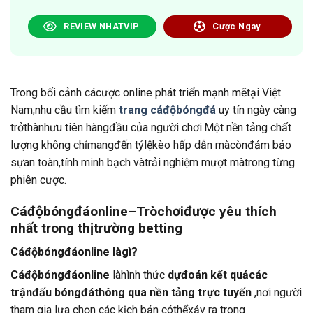
REVIEW NHATVIP
Cược Ngay
Trong bối cảnh cácược online phát triển mạnh mẽtại Việt
Nam,nhu cầu tìm kiếm
trang cáđộbóngđá
uy tín ngày càng
trởthànhưu tiên hàngđầu của người chơi.Một nền tảng chất
lượng không chỉmangđến tỷlệkèo hấp dẫn màcònđảm bảo
sựan toàn,tính minh bạch vàtrải nghiệm mượt màtrong từng
phiên cược.
Cáđộbóngđáonline–Tròchơiđược yêu thích
nhất trong thịtrường betting
Cáđộbóngđáonline làgì?
Cáđộbóngđáonline
làhình thức
dựđoán kết quảcác
trậnđấu bóngđáthông qua nền tảng trực tuyến
,nơi người
tham gia lựa chọn các kịch bản cóthểxảy ra trong