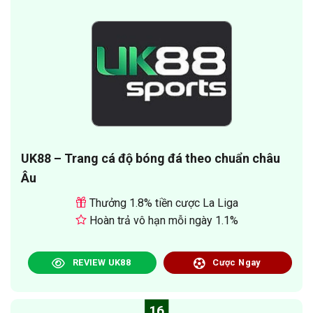
UK88 – Trang cá độ bóng đá theo chuẩn châu
Âu
Thưởng 1.8% tiền cược La Liga
Hoàn trả vô hạn mỗi ngày 1.1%
REVIEW UK88
Cược Ngay
16