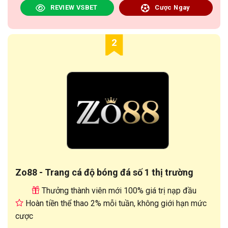
REVIEW VSBET
Cược Ngay
2
Zo88 - Trang cá độ bóng đá số 1 thị trường
Thưởng thành viên mới 100% giá trị nạp đầu
Hoàn tiền thể thao 2% mỗi tuần, không giới hạn mức
cược