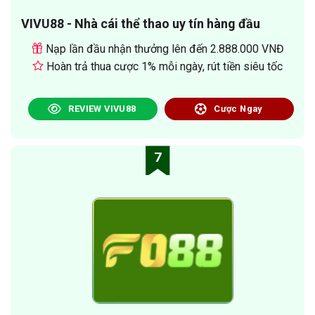
VIVU88 - Nhà cái thể thao uy tín hàng đầu
Nạp lần đầu nhận thưởng lên đến 2.888.000 VNĐ
Hoàn trả thua cược 1% mỗi ngày, rút tiền siêu tốc
REVIEW VIVU88
Cược Ngay
7