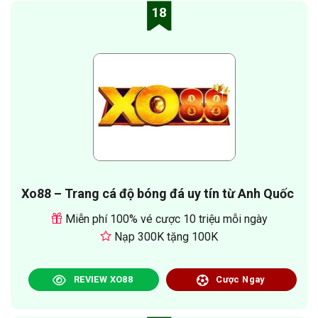
18
Xo88 – Trang cá độ bóng đá uy tín từ Anh Quốc
Miễn phí 100% vé cược 10 triệu mỗi ngày
Nạp 300K tặng 100K
REVIEW XO88
Cược Ngay