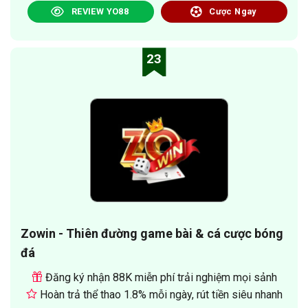
REVIEW YO88
Cược Ngay
23
Zowin - Thiên đường game bài & cá cược bóng
đá
Đăng ký nhận 88K miễn phí trải nghiệm mọi sảnh
Hoàn trả thể thao 1.8% mỗi ngày, rút tiền siêu nhanh