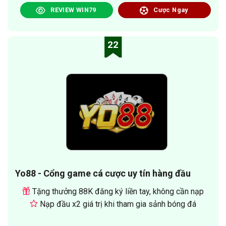
REVIEW WIN79
Cược Ngay
22
Yo88 - Cổng game cá cược uy tín hàng đầu
Tặng thưởng 88K đăng ký liền tay, không cần nạp
Nạp đầu x2 giá trị khi tham gia sảnh bóng đá