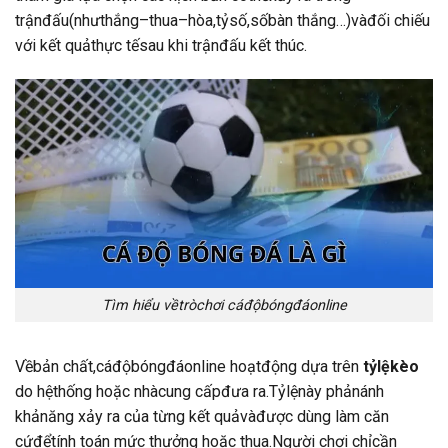
trậnđấu(nhưthắng–thua–hòa,tỷsố,sốbàn thắng…)vàđối chiếu
với kết quảthực tếsau khi trậnđấu kết thúc.
Tìm hiểu vềtròchơi cáđộbóngđáonline
Vềbản chất,cáđộbóngđáonline hoạtđộng dựa trên
tỷlệkèo
do hệthống hoặc nhàcung cấpđưa ra.Tỷlệnày phảnánh
khảnăng xảy ra của từng kết quảvàđược dùng làm căn
cứđểtính toán mức thưởng hoặc thua.Người chơi chỉcần