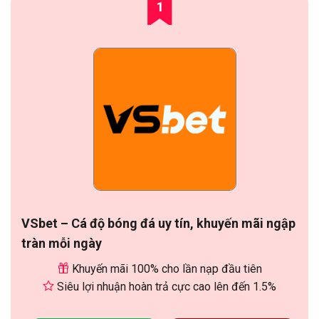
1
VSbet – Cá độ bóng đá uy tín, khuyến mãi ngập
tràn mỗi ngày
Khuyến mãi 100% cho lần nạp đầu tiên
Siêu lợi nhuận hoàn trả cực cao lên đến 1.5%