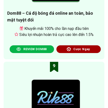
Dom88 – Cá độ bóng đá online an toàn, bảo
mật tuyệt đối
Khuyến mãi 100% cho lần nạp đầu tiên
Siêu lợi nhuận hoàn trả cực cao lên đến 1.5%
REVIEW DOM88
Cược Ngay
9