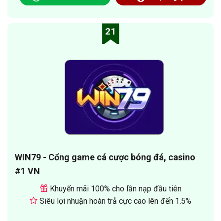
21
WIN79 - Cổng game cá cược bóng đá, casino
#1 VN
Khuyến mãi 100% cho lần nạp đầu tiên
Siêu lợi nhuận hoàn trả cực cao lên đến 1.5%