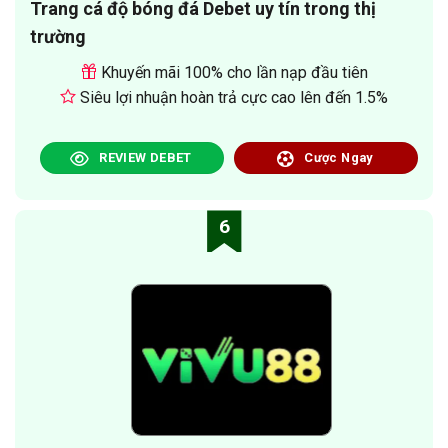
Trang cá độ bóng đá Debet uy tín trong thị
trường
Khuyến mãi 100% cho lần nạp đầu tiên
Siêu lợi nhuận hoàn trả cực cao lên đến 1.5%
REVIEW DEBET
Cược Ngay
6