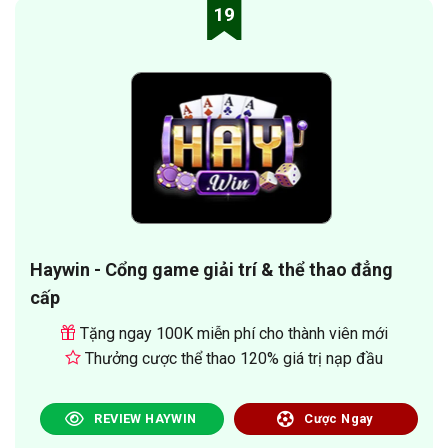
19
Haywin - Cổng game giải trí & thể thao đẳng
cấp
Tặng ngay 100K miễn phí cho thành viên mới
Thưởng cược thể thao 120% giá trị nạp đầu
REVIEW HAYWIN
Cược Ngay