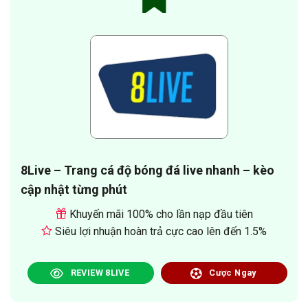
8Live – Trang cá độ bóng đá live nhanh – kèo
cập nhật từng phút
Khuyến mãi 100% cho lần nạp đầu tiên
Siêu lợi nhuận hoàn trả cực cao lên đến 1.5%
REVIEW 8LIVE
Cược Ngay