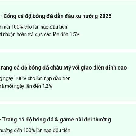
– Cổng cá độ bóng đá dẫn đầu xu hướng 2025
 mãi 100% cho lần nạp đầu tiên
i nhuận hoàn trả cực cao lên đến 1.5%
Trang cá độ bóng đá châu Mỹ với giao diện đỉnh cao
 ngay 100% cho lần nạp đầu tiên
rả mỗi ngày lên đến 1.2%
– Trang cá độ bóng đá & game bài đổi thưởng
hưởng đến 100% lần nạp đầu tiên