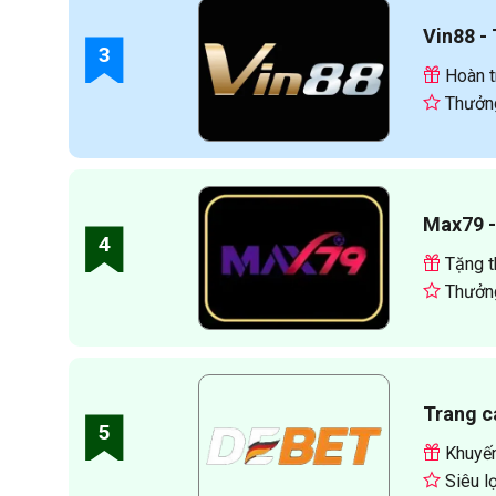
Vin88 -
3
Hoàn t
Thưởng
Max79 -
4
Tặng t
Thưởng
Trang c
5
Khuyến
Siêu lợ