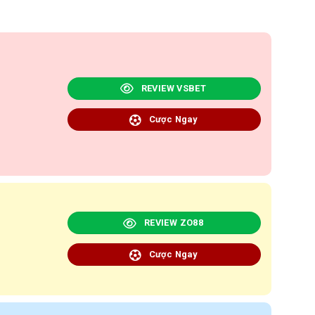
REVIEW VSBET
Cược Ngay
REVIEW ZO88
Cược Ngay