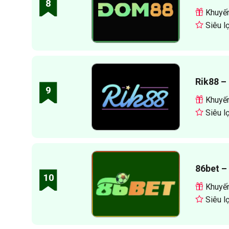
8
Khuyến
Siêu lợ
Rik88 –
9
Khuyến
Siêu lợ
86bet –
10
Khuyến
Siêu lợ