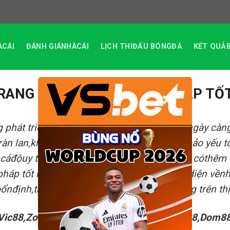
ÀCÁI
ĐÁNH GIÁNHÀCÁI
LỊCH THIĐẤU BÓNGĐÁ
KẾT QUẢ
TRANG CÁĐỘBÓNGĐÁHỢP PHÁP TỐT
×
 phát triển mạnh mẽcùng với sựquan tâm ngày càng 
tràn lan,không phải nền tảng nào cũngđảm bảo yếu 
ng cáđộuy tín làđiều cần thiếtđểgiúp ngườiđọc cóth
pháp tốt nhất VN sẽmangđến cái nhìn toàn diện vềnhữ
nđịnh,trải nghiệm người dùng vàdanh tiếng trên thị
ưVic88,Zo88,Vin88,Max79,Debet,Vivu88,Fo88,Dom88