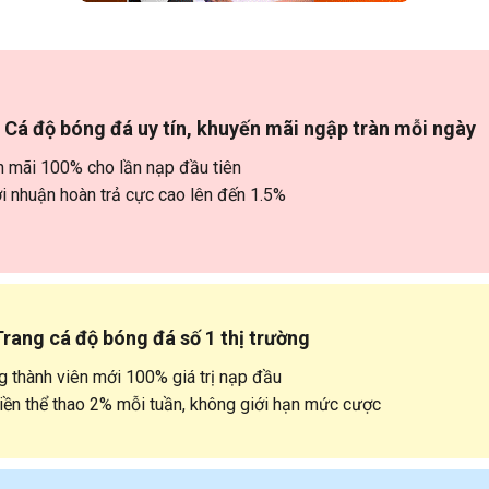
 Cá độ bóng đá uy tín, khuyến mãi ngập tràn mỗi ngày
 mãi 100% cho lần nạp đầu tiên
i nhuận hoàn trả cực cao lên đến 1.5%
Trang cá độ bóng đá số 1 thị trường
 thành viên mới 100% giá trị nạp đầu
iền thể thao 2% mỗi tuần, không giới hạn mức cược