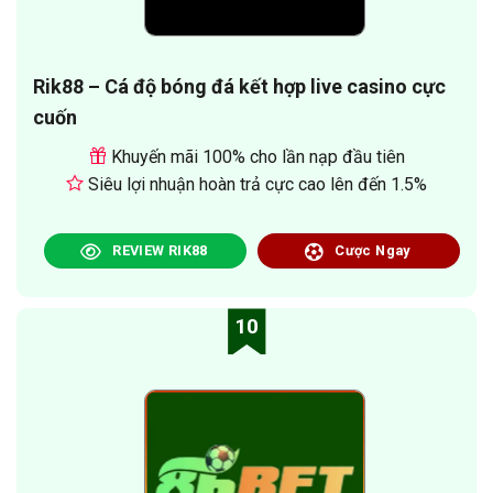
Rik88 – Cá độ bóng đá kết hợp live casino cực
cuốn
Khuyến mãi 100% cho lần nạp đầu tiên
Siêu lợi nhuận hoàn trả cực cao lên đến 1.5%
REVIEW RIK88
Cược Ngay
10