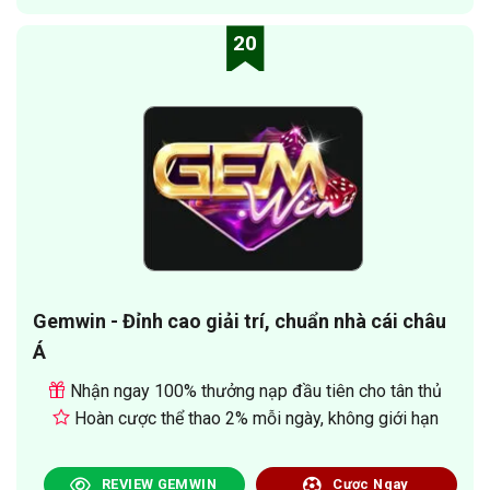
20
Gemwin - Đỉnh cao giải trí, chuẩn nhà cái châu
Á
Nhận ngay 100% thưởng nạp đầu tiên cho tân thủ
Hoàn cược thể thao 2% mỗi ngày, không giới hạn
REVIEW GEMWIN
Cược Ngay