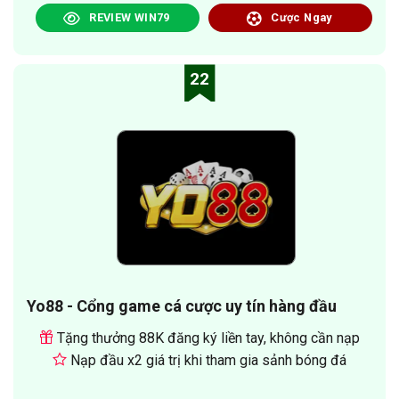
REVIEW WIN79
Cược Ngay
22
Yo88 - Cổng game cá cược uy tín hàng đầu
Tặng thưởng 88K đăng ký liền tay, không cần nạp
Nạp đầu x2 giá trị khi tham gia sảnh bóng đá