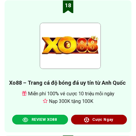
18
Xo88 – Trang cá độ bóng đá uy tín từ Anh Quốc
Miễn phí 100% vé cược 10 triệu mỗi ngày
Nạp 300K tặng 100K
REVIEW XO88
Cược Ngay