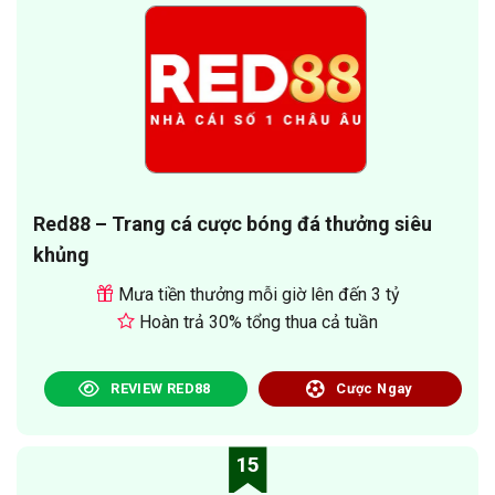
Red88 – Trang cá cược bóng đá thưởng siêu
khủng
Mưa tiền thưởng mỗi giờ lên đến 3 tỷ
Hoàn trả 30% tổng thua cả tuần
REVIEW RED88
Cược Ngay
15