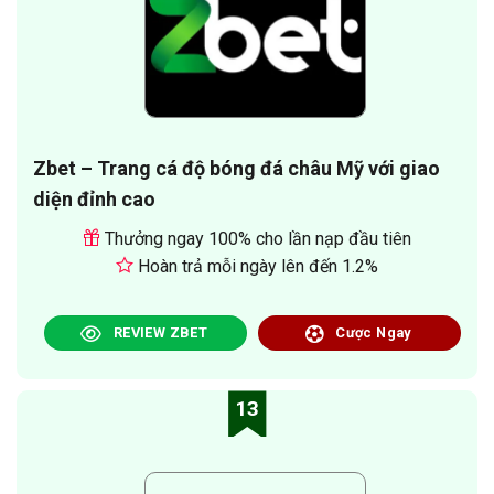
Zbet – Trang cá độ bóng đá châu Mỹ với giao
diện đỉnh cao
Thưởng ngay 100% cho lần nạp đầu tiên
Hoàn trả mỗi ngày lên đến 1.2%
REVIEW ZBET
Cược Ngay
13