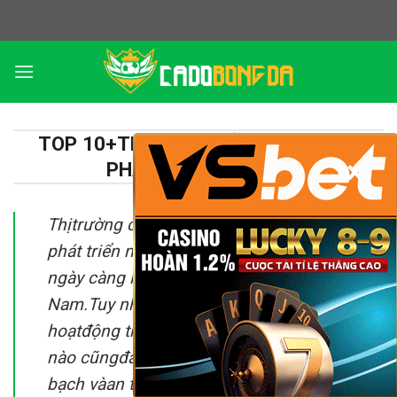
Skip
to
content
TOP 10+TRANG CÁĐỘBÓNGĐÁHỢP
×
PHÁP TỐT NHẤT VN
Thịtrường cácược bóngđátrực tuyếnđang
phát triển mạnh mẽcùng với sựquan tâm
ngày càng lớn của người dùng tại Việt
Nam.Tuy nhiên,giữa hàng loạt website
hoạtđộng tràn lan,không phải nền tảng
nào cũngđảm bảo yếu tốhợp pháp,minh
bạch vàan toàn.Chính vìvậy,việc tổng hợp