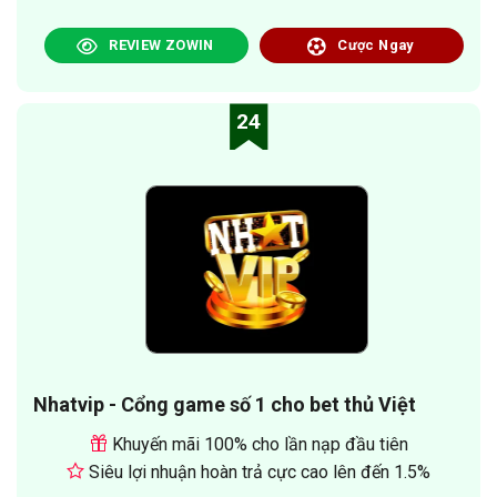
REVIEW ZOWIN
Cược Ngay
24
Nhatvip - Cổng game số 1 cho bet thủ Việt
Khuyến mãi 100% cho lần nạp đầu tiên
Siêu lợi nhuận hoàn trả cực cao lên đến 1.5%