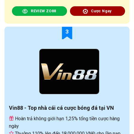
REVIEW ZO88
Cược Ngay
3
Vin88 - Top nhà cái cá cược bóng đá tại VN
Hoàn trả không giới hạn 1,25% tổng tiền cược hàng
ngày
Thưởng 110% lên đến 18.000.000 VNĐ cho lần nạp