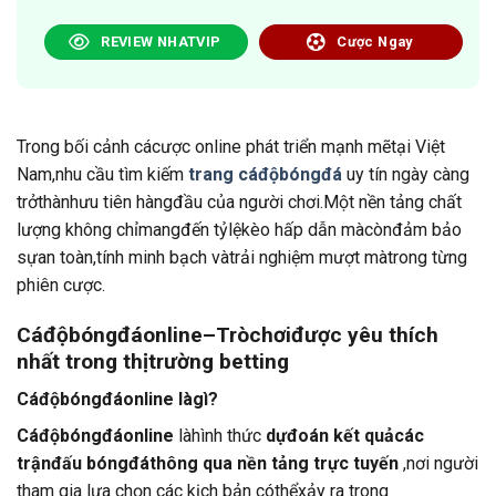
REVIEW NHATVIP
Cược Ngay
Trong bối cảnh cácược online phát triển mạnh mẽtại Việt
Nam,nhu cầu tìm kiếm
trang cáđộbóngđá
uy tín ngày càng
trởthànhưu tiên hàngđầu của người chơi.Một nền tảng chất
lượng không chỉmangđến tỷlệkèo hấp dẫn màcònđảm bảo
sựan toàn,tính minh bạch vàtrải nghiệm mượt màtrong từng
phiên cược.
Cáđộbóngđáonline–Tròchơiđược yêu thích
nhất trong thịtrường betting
Cáđộbóngđáonline làgì?
Cáđộbóngđáonline
làhình thức
dựđoán kết quảcác
trậnđấu bóngđáthông qua nền tảng trực tuyến
,nơi người
tham gia lựa chọn các kịch bản cóthểxảy ra trong