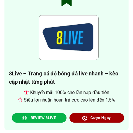
8Live – Trang cá độ bóng đá live nhanh – kèo
cập nhật từng phút
Khuyến mãi 100% cho lần nạp đầu tiên
Siêu lợi nhuận hoàn trả cực cao lên đến 1.5%
REVIEW 8LIVE
Cược Ngay