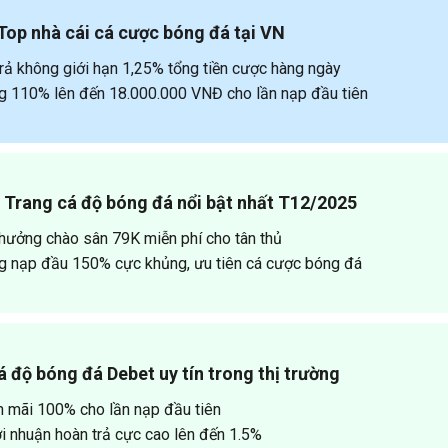
 Top nhà cái cá cược bóng đá tại VN
rả không giới hạn 1,25% tổng tiền cược hàng ngày
 110% lên đến 18.000.000 VNĐ cho lần nạp đầu tiên
 Trang cá độ bóng đá nổi bật nhất T12/2025
hưởng chào sân 79K miễn phí cho tân thủ
 nạp đầu 150% cực khủng, ưu tiên cá cược bóng đá
á độ bóng đá Debet uy tín trong thị trường
 mãi 100% cho lần nạp đầu tiên
i nhuận hoàn trả cực cao lên đến 1.5%