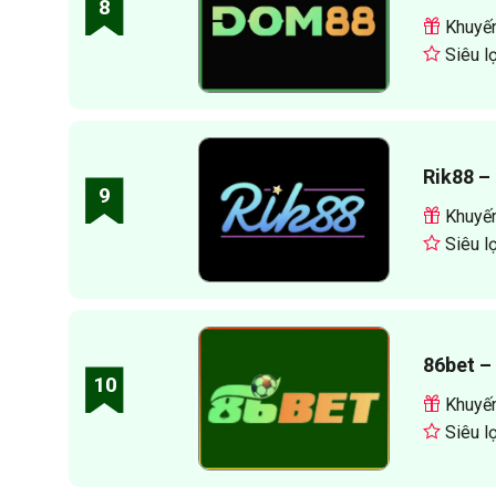
8
Khuyến
Siêu lợ
Rik88 –
9
Khuyến
Siêu lợ
86bet –
10
Khuyến
Siêu lợ