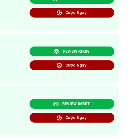
Cược Ngay
REVIEW RIK88
Cược Ngay
REVIEW 86BET
Cược Ngay