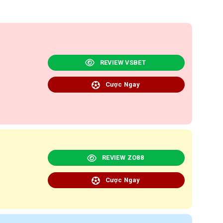
REVIEW VSBET
Cược Ngay
REVIEW ZO88
Cược Ngay