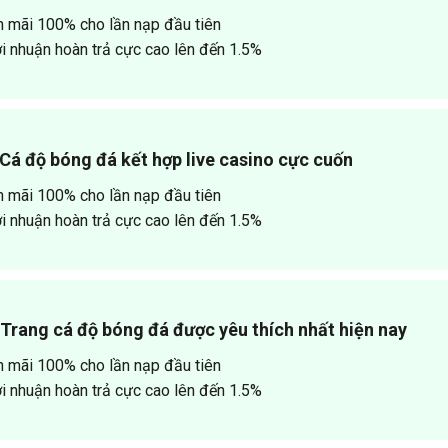
 mãi 100% cho lần nạp đầu tiên
i nhuận hoàn trả cực cao lên đến 1.5%
 Cá độ bóng đá kết hợp live casino cực cuốn
 mãi 100% cho lần nạp đầu tiên
i nhuận hoàn trả cực cao lên đến 1.5%
 Trang cá độ bóng đá được yêu thích nhất hiện nay
 mãi 100% cho lần nạp đầu tiên
i nhuận hoàn trả cực cao lên đến 1.5%