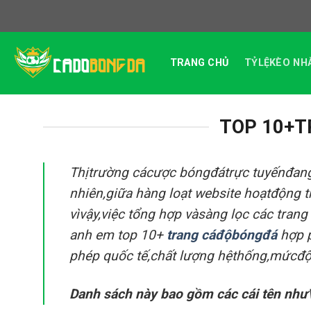
Skip
to
TRANG CHỦ
TỶLỆKÈO NH
content
TOP 10+
Thịtrường cácược bóngđátrực tuyếnđang
nhiên,giữa hàng loạt website hoạtđộng 
vìvậy,việc tổng hợp vàsàng lọc các tra
anh em top 10+
trang cáđộbóngđá
hợp 
phép quốc tế,chất lượng hệthống,mứcđộổ
Danh sách này bao gồm các cái tên nh