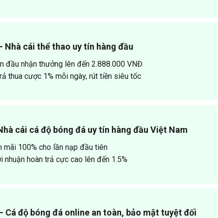
- Nhà cái thể thao uy tín hàng đầu
n đầu nhận thưởng lên đến 2.888.000 VNĐ
ả thua cược 1% mỗi ngày, rút tiền siêu tốc
Nhà cái cá độ bóng đá uy tín hàng đầu Việt Nam
 mãi 100% cho lần nạp đầu tiên
i nhuận hoàn trả cực cao lên đến 1.5%
 Cá độ bóng đá online an toàn, bảo mật tuyệt đối