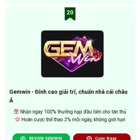
20
Gemwin - Đỉnh cao giải trí, chuẩn nhà cái châu
Á
Nhận ngay 100% thưởng nạp đầu tiên cho tân thủ
Hoàn cược thể thao 2% mỗi ngày, không giới hạn
REVIEW GEMWIN
Cược Ngay