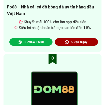
Fo88 – Nhà cái cá độ bóng đá uy tín hàng đầu
Việt Nam
Khuyến mãi 100% cho lần nạp đầu tiên
Siêu lợi nhuận hoàn trả cực cao lên đến 1.5%
REVIEW FO88
Cược Ngay
8