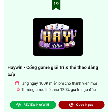
19
Haywin - Cổng game giải trí & thể thao đẳng
cấp
Tặng ngay 100K miễn phí cho thành viên mới
Thưởng cược thể thao 120% giá trị nạp đầu
REVIEW HAYWIN
Cược Ngay