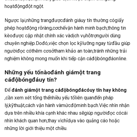
hoạtđộngđột ngột.
Ngược lại,những trangđượcđánh giáuy tín thường cógiấy
phép hoạtđộng rõràng,cơchếvận hành minh bạch,thông tin
kèođược cập nhật chính xác vàdịch vụhỗtrợngười dùng
chuyên nghiệp.Dođó,việc chọn lọc kỹlưỡng ngay từđầu giúp
ngườiđọc cóthêm cơsởtham khảo an toàn,tránh những trải
nghiệm không mong muốn khi tiếp cận cáđộbóngđáonline.
Những yếu tốnàođánh giámột trang
cáđộbóngđáuy tín?
Để
đánh giámột trang cáđộbóngđácóuy tín hay không
,cần xem xét tổng thểnhiều yếu tốliên quanđến pháp
lý,kỹthuật,cách vận hành vàmứcđộminh bạch.Việc nhìn nhận
dựa trên nhiều khía cạnh khác nhau sẽgiúp ngườiđọc cócái
nhìn khách quan hơn,thay vìchỉdựa vào quảng cáo hoặc
những lời giới thiệu một chiều.