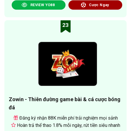
REVIEW YO88
Cược Ngay
23
Zowin - Thiên đường game bài & cá cược bóng
đá
Đăng ký nhận 88K miễn phí trải nghiệm mọi sảnh
Hoàn trả thể thao 1.8% mỗi ngày, rút tiền siêu nhanh