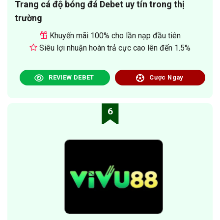
Trang cá độ bóng đá Debet uy tín trong thị
trường
Khuyến mãi 100% cho lần nạp đầu tiên
Siêu lợi nhuận hoàn trả cực cao lên đến 1.5%
REVIEW DEBET
Cược Ngay
6