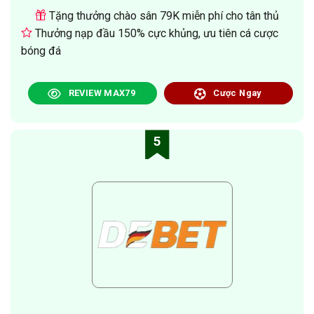
Tặng thưởng chào sân 79K miễn phí cho tân thủ
Thưởng nạp đầu 150% cực khủng, ưu tiên cá cược
bóng đá
REVIEW MAX79
Cược Ngay
5