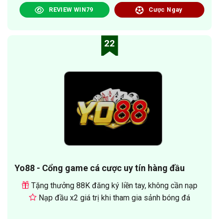
REVIEW WIN79
Cược Ngay
22
Yo88 - Cổng game cá cược uy tín hàng đầu
Tặng thưởng 88K đăng ký liền tay, không cần nạp
Nạp đầu x2 giá trị khi tham gia sảnh bóng đá