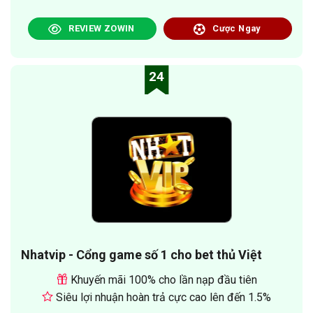
REVIEW ZOWIN
Cược Ngay
24
Nhatvip - Cổng game số 1 cho bet thủ Việt
Khuyến mãi 100% cho lần nạp đầu tiên
Siêu lợi nhuận hoàn trả cực cao lên đến 1.5%