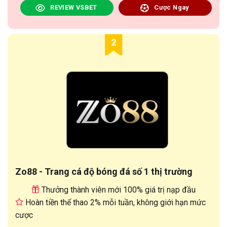
REVIEW VSBET
Cược Ngay
2
Zo88 - Trang cá độ bóng đá số 1 thị trường
Thưởng thành viên mới 100% giá trị nạp đầu
Hoàn tiền thể thao 2% mỗi tuần, không giới hạn mức
cược