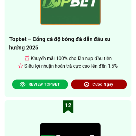
Topbet – Cổng cá độ bóng đá dẫn đầu xu
hướng 2025
Khuyến mãi 100% cho lần nạp đầu tiên
Siêu lợi nhuận hoàn trả cực cao lên đến 1.5%
REVIEW TOPBET
Cược Ngay
12