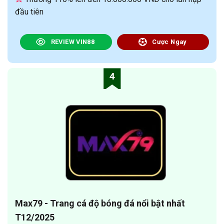
đầu tiên
REVIEW VIN88
Cược Ngay
4
Max79 - Trang cá độ bóng đá nổi bật nhất
T12/2025