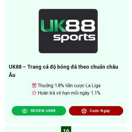
UK88 – Trang cá độ bóng đá theo chuẩn châu
Âu
Thưởng 1.8% tiền cược La Liga
Hoàn trả vô hạn mỗi ngày 1.1%
REVIEW UK88
Cược Ngay
16