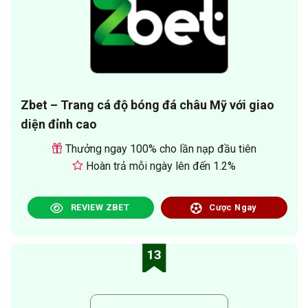
Zbet – Trang cá độ bóng đá châu Mỹ với giao
diện đỉnh cao
Thưởng ngay 100% cho lần nạp đầu tiên
Hoàn trả mỗi ngày lên đến 1.2%
REVIEW ZBET
Cược Ngay
13