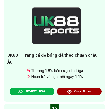
UK88 – Trang cá độ bóng đá theo chuẩn châu
Âu
Thưởng 1.8% tiền cược La Liga
Hoàn trả vô hạn mỗi ngày 1.1%
REVIEW UK88
Cược Ngay
16