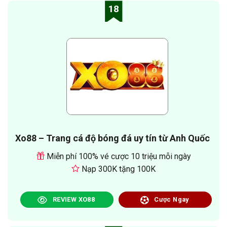
18
Xo88 – Trang cá độ bóng đá uy tín từ Anh Quốc
Miễn phí 100% vé cược 10 triệu mỗi ngày
Nạp 300K tặng 100K
REVIEW XO88
Cược Ngay