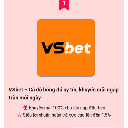
1
VSbet – Cá độ bóng đá uy tín, khuyến mãi ngập
tràn mỗi ngày
Khuyến mãi 100% cho lần nạp đầu tiên
Siêu lợi nhuận hoàn trả cực cao lên đến 1.5%