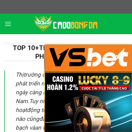
Skip
to
content
TOP 10+TRANG CÁĐỘBÓNGĐÁHỢP
×
PHÁP TỐT NHẤT VN
Thịtrường cácược bóngđátrực tuyếnđang
phát triển mạnh mẽcùng với sựquan tâm
ngày càng lớn của người dùng tại Việt
Nam.Tuy nhiên,giữa hàng loạt website
hoạtđộng tràn lan,không phải nền tảng
nào cũngđảm bảo yếu tốhợp pháp,minh
bạch vàan toàn.Chính vìvậy,việc tổng hợp