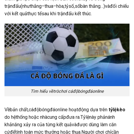
trậnđấu(nhưthắng–thua–hòa,tỷsố,sốbàn thắng…)vàđối chiếu
với kết quảthực tếsau khi trậnđấu kết thúc.
Tìm hiểu vềtròchơi cáđộbóngđáonline
Vềbản chất,cáđộbóngđáonline hoạtđộng dựa trên
tỷlệkèo
do hệthống hoặc nhàcung cấpđưa ra.Tỷlệnày phảnánh
khảnăng xảy ra của từng kết quảvàđược dùng làm căn
cứđểtính toán mức thưởng hoặc thua.Người chơi chỉcần