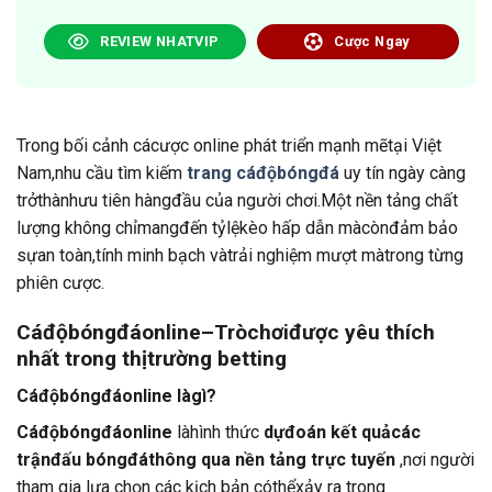
REVIEW NHATVIP
Cược Ngay
Trong bối cảnh cácược online phát triển mạnh mẽtại Việt
Nam,nhu cầu tìm kiếm
trang cáđộbóngđá
uy tín ngày càng
trởthànhưu tiên hàngđầu của người chơi.Một nền tảng chất
lượng không chỉmangđến tỷlệkèo hấp dẫn màcònđảm bảo
sựan toàn,tính minh bạch vàtrải nghiệm mượt màtrong từng
phiên cược.
Cáđộbóngđáonline–Tròchơiđược yêu thích
nhất trong thịtrường betting
Cáđộbóngđáonline làgì?
Cáđộbóngđáonline
làhình thức
dựđoán kết quảcác
trậnđấu bóngđáthông qua nền tảng trực tuyến
,nơi người
tham gia lựa chọn các kịch bản cóthểxảy ra trong