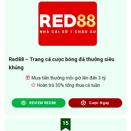
Red88 – Trang cá cược bóng đá thưởng siêu
khủng
Mưa tiền thưởng mỗi giờ lên đến 3 tỷ
Hoàn trả 30% tổng thua cả tuần
REVIEW RED88
Cược Ngay
15