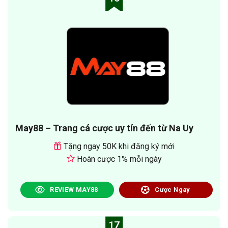
May88 – Trang cá cược uy tín đến từ Na Uy
Tặng ngay 50K khi đăng ký mới
Hoàn cược 1% mỗi ngày
REVIEW MAY88
Cược Ngay
17