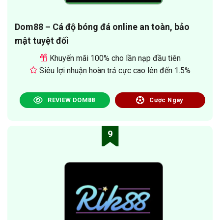
Dom88 – Cá độ bóng đá online an toàn, bảo
mật tuyệt đối
Khuyến mãi 100% cho lần nạp đầu tiên
Siêu lợi nhuận hoàn trả cực cao lên đến 1.5%
REVIEW DOM88
Cược Ngay
9