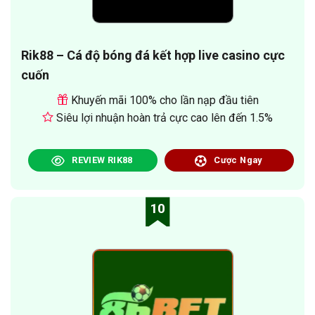
Rik88 – Cá độ bóng đá kết hợp live casino cực
cuốn
Khuyến mãi 100% cho lần nạp đầu tiên
Siêu lợi nhuận hoàn trả cực cao lên đến 1.5%
REVIEW RIK88
Cược Ngay
10