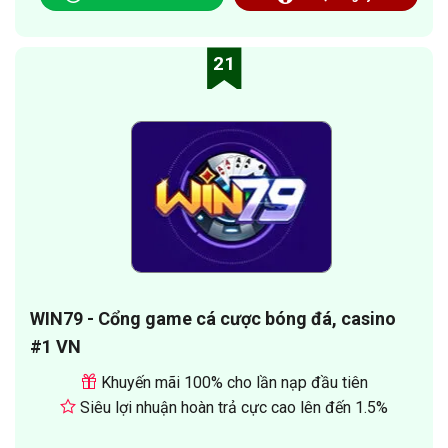
21
WIN79 - Cổng game cá cược bóng đá, casino
#1 VN
Khuyến mãi 100% cho lần nạp đầu tiên
Siêu lợi nhuận hoàn trả cực cao lên đến 1.5%