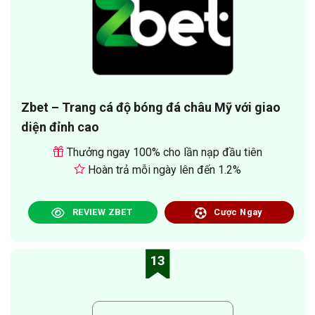
Zbet – Trang cá độ bóng đá châu Mỹ với giao
diện đỉnh cao
Thưởng ngay 100% cho lần nạp đầu tiên
Hoàn trả mỗi ngày lên đến 1.2%
REVIEW ZBET
Cược Ngay
13