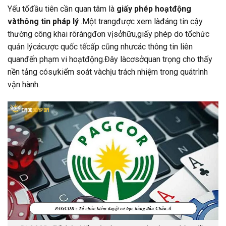
Yếu tốđầu tiên cần quan tâm là
giấy phép hoạtđộng
vàthông tin pháp lý
.Một trangđược xem làđáng tin cậy
thường công khai rõràngđơn vịsởhữu,giấy phép do tổchức
quản lýcácược quốc tếcấp cũng nhưcác thông tin liên
quanđến phạm vi hoạtđộng.Đây làcơsởquan trọng cho thấy
nền tảng cósựkiểm soát vàchịu trách nhiệm trong quátrình
vận hành.