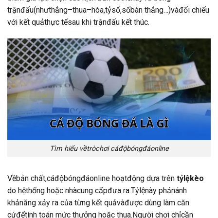
trậnđấu(nhưthắng–thua–hòa,tỷsố,sốbàn thắng…)vàđối chiếu
với kết quảthực tếsau khi trậnđấu kết thúc.
Tìm hiểu vềtròchơi cáđộbóngđáonline
Vềbản chất,cáđộbóngđáonline hoạtđộng dựa trên
tỷlệkèo
do hệthống hoặc nhàcung cấpđưa ra.Tỷlệnày phảnánh
khảnăng xảy ra của từng kết quảvàđược dùng làm căn
cứđểtính toán mức thưởng hoặc thua.Người chơi chỉcần