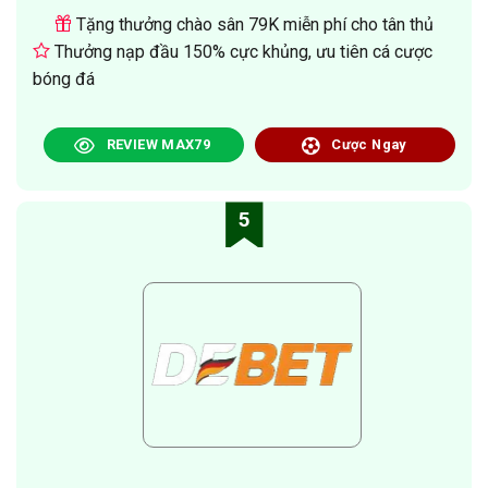
Tặng thưởng chào sân 79K miễn phí cho tân thủ
Thưởng nạp đầu 150% cực khủng, ưu tiên cá cược
bóng đá
REVIEW MAX79
Cược Ngay
5