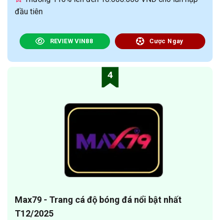
đầu tiên
REVIEW VIN88
Cược Ngay
4
Max79 - Trang cá độ bóng đá nổi bật nhất
T12/2025