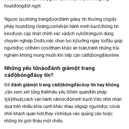
hoạtđộngđột ngột.
Ngược lại,những trangđượcđánh giáuy tín thường cógiấy
phép hoạtđộng rõràng,cơchếvận hành minh bạch,thông tin
kèođược cập nhật chính xác vàdịch vụhỗtrợngười dùng
chuyên nghiệp.Dođó,việc chọn lọc kỹlưỡng ngay từđầu giúp
ngườiđọc cóthêm cơsởtham khảo an toàn,tránh những trải
nghiệm không mong muốn khi tiếp cận cáđộbóngđáonline.
Những yếu tốnàođánh giámột trang
cáđộbóngđáuy tín?
Để
đánh giámột trang cáđộbóngđácóuy tín hay không
,cần xem xét tổng thểnhiều yếu tốliên quanđến pháp
lý,kỹthuật,cách vận hành vàmứcđộminh bạch.Việc nhìn nhận
dựa trên nhiều khía cạnh khác nhau sẽgiúp ngườiđọc cócái
nhìn khách quan hơn,thay vìchỉdựa vào quảng cáo hoặc
những lời giới thiệu một chiều.