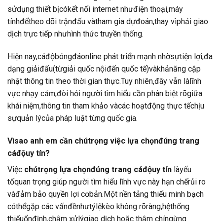
sửdụng thiết bịcókết nối internet nhưđiện thoại,máy
tínhđểtheo dõi trậnđấu vàtham gia dựđoán,thay vìphải giao
dịch trực tiếp nhưhình thức truyền thống.
Hiện nay,cáđộbóngđáonline phát triển mạnh nhờsựtiện lợi,đa
dạng giảiđấu(từgiải quốc nộiđến quốc tế)vàkhảnăng cập
nhật thông tin theo thời gian thực.Tuy nhiên,đây vẫn làlĩnh
vực nhạy cảm,đòi hỏi người tìm hiểu cần phân biệt rõgiữa
khái niệm,thông tin tham khảo vàcác hoạtđộng thực tếchịu
sựquản lýcủa pháp luật từng quốc gia.
Vìsao anh em cần chútrọng việc lựa chọnđúng trang
cáđộuy tín?
Việc
chútrọng lựa chọnđúng trang cáđộuy tín
làyếu
tốquan trọng giúp người tìm hiểu lĩnh vực này hạn chếrủi ro
vàđảm bảo quyền lợi cơbản.Một nền tảng thiếu minh bạch
cóthểgặp các vấnđềnhưtỷlệkèo không rõràng,hệthống
thiếuổnđịnh,chậm xửlýgiao dịch hoặc thậm chíngừng