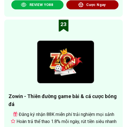
REVIEW YO88
Cược Ngay
23
Zowin - Thiên đường game bài & cá cược bóng
đá
Đăng ký nhận 88K miễn phí trải nghiệm mọi sảnh
Hoàn trả thể thao 1.8% mỗi ngày, rút tiền siêu nhanh