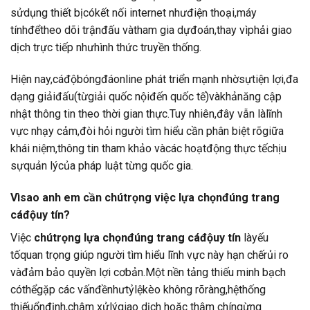
sửdụng thiết bịcókết nối internet nhưđiện thoại,máy
tínhđểtheo dõi trậnđấu vàtham gia dựđoán,thay vìphải giao
dịch trực tiếp nhưhình thức truyền thống.
Hiện nay,cáđộbóngđáonline phát triển mạnh nhờsựtiện lợi,đa
dạng giảiđấu(từgiải quốc nộiđến quốc tế)vàkhảnăng cập
nhật thông tin theo thời gian thực.Tuy nhiên,đây vẫn làlĩnh
vực nhạy cảm,đòi hỏi người tìm hiểu cần phân biệt rõgiữa
khái niệm,thông tin tham khảo vàcác hoạtđộng thực tếchịu
sựquản lýcủa pháp luật từng quốc gia.
Vìsao anh em cần chútrọng việc lựa chọnđúng trang
cáđộuy tín?
Việc
chútrọng lựa chọnđúng trang cáđộuy tín
làyếu
tốquan trọng giúp người tìm hiểu lĩnh vực này hạn chếrủi ro
vàđảm bảo quyền lợi cơbản.Một nền tảng thiếu minh bạch
cóthểgặp các vấnđềnhưtỷlệkèo không rõràng,hệthống
thiếuổnđịnh,chậm xửlýgiao dịch hoặc thậm chíngừng