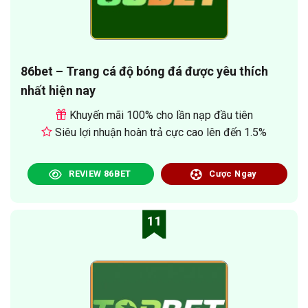
86bet – Trang cá độ bóng đá được yêu thích
nhất hiện nay
Khuyến mãi 100% cho lần nạp đầu tiên
Siêu lợi nhuận hoàn trả cực cao lên đến 1.5%
REVIEW 86BET
Cược Ngay
11