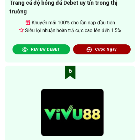
Trang cá độ bóng đá Debet uy tín trong thị
trường
Khuyến mãi 100% cho lần nạp đầu tiên
Siêu lợi nhuận hoàn trả cực cao lên đến 1.5%
REVIEW DEBET
Cược Ngay
6