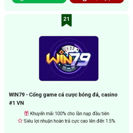
21
WIN79 - Cổng game cá cược bóng đá, casino
#1 VN
Khuyến mãi 100% cho lần nạp đầu tiên
Siêu lợi nhuận hoàn trả cực cao lên đến 1.5%