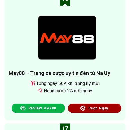
May88 – Trang cá cược uy tín đến từ Na Uy
Tặng ngay 50K khi đăng ký mới
Hoàn cược 1% mỗi ngày
REVIEW MAY88
Cược Ngay
17