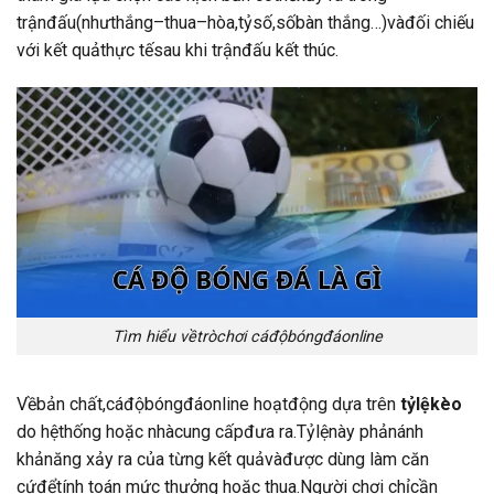
trậnđấu(nhưthắng–thua–hòa,tỷsố,sốbàn thắng…)vàđối chiếu
với kết quảthực tếsau khi trậnđấu kết thúc.
Tìm hiểu vềtròchơi cáđộbóngđáonline
Vềbản chất,cáđộbóngđáonline hoạtđộng dựa trên
tỷlệkèo
do hệthống hoặc nhàcung cấpđưa ra.Tỷlệnày phảnánh
khảnăng xảy ra của từng kết quảvàđược dùng làm căn
cứđểtính toán mức thưởng hoặc thua.Người chơi chỉcần