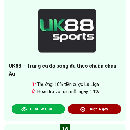
UK88 – Trang cá độ bóng đá theo chuẩn châu
Âu
Thưởng 1.8% tiền cược La Liga
Hoàn trả vô hạn mỗi ngày 1.1%
REVIEW UK88
Cược Ngay
16