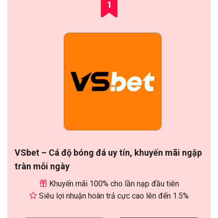
1
VSbet – Cá độ bóng đá uy tín, khuyến mãi ngập
tràn mỗi ngày
Khuyến mãi 100% cho lần nạp đầu tiên
Siêu lợi nhuận hoàn trả cực cao lên đến 1.5%