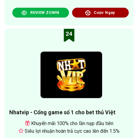
REVIEW ZOWIN
Cược Ngay
24
Nhatvip - Cổng game số 1 cho bet thủ Việt
Khuyến mãi 100% cho lần nạp đầu tiên
Siêu lợi nhuận hoàn trả cực cao lên đến 1.5%