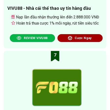
VIVU88 - Nhà cái thể thao uy tín hàng đầu
Nạp lần đầu nhận thưởng lên đến 2.888.000 VNĐ
Hoàn trả thua cược 1% mỗi ngày, rút tiền siêu tốc
REVIEW VIVU88
Cược Ngay
7