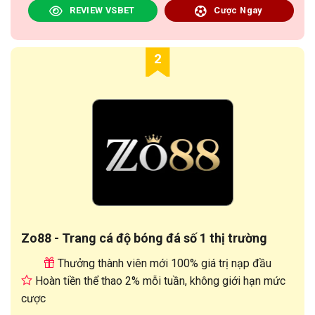
REVIEW VSBET
Cược Ngay
2
Zo88 - Trang cá độ bóng đá số 1 thị trường
Thưởng thành viên mới 100% giá trị nạp đầu
Hoàn tiền thể thao 2% mỗi tuần, không giới hạn mức
cược