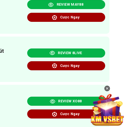
REVIEW MAY88
Cược Ngay
út
REVIEW 8LIVE
Cược Ngay
✕
REVIEW XO88
Cược Ngay