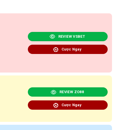
REVIEW VSBET
Cược Ngay
REVIEW ZO88
Cược Ngay