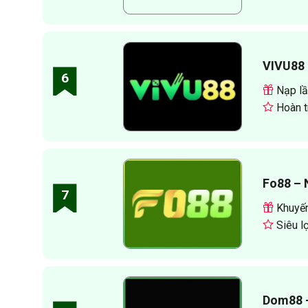
VIVU88 
6
Nạp lầ
Hoàn tr
Fo88 – 
7
Khuyến
Siêu lợ
Dom88 –