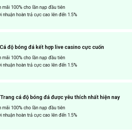
 mãi 100% cho lần nạp đầu tiên
i nhuận hoàn trả cực cao lên đến 1.5%
 Cá độ bóng đá kết hợp live casino cực cuốn
 mãi 100% cho lần nạp đầu tiên
i nhuận hoàn trả cực cao lên đến 1.5%
 Trang cá độ bóng đá được yêu thích nhất hiện nay
 mãi 100% cho lần nạp đầu tiên
i nhuận hoàn trả cực cao lên đến 1.5%