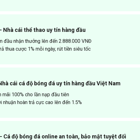
- Nhà cái thể thao uy tín hàng đầu
n đầu nhận thưởng lên đến 2.888.000 VNĐ
ả thua cược 1% mỗi ngày, rút tiền siêu tốc
Nhà cái cá độ bóng đá uy tín hàng đầu Việt Nam
 mãi 100% cho lần nạp đầu tiên
i nhuận hoàn trả cực cao lên đến 1.5%
 Cá độ bóng đá online an toàn, bảo mật tuyệt đối