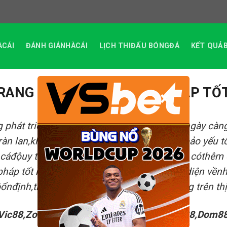
ÀCÁI
ĐÁNH GIÁNHÀCÁI
LỊCH THIĐẤU BÓNGĐÁ
KẾT QUẢ
TRANG CÁĐỘBÓNGĐÁHỢP PHÁP TỐT
×
 phát triển mạnh mẽcùng với sựquan tâm ngày càng 
tràn lan,không phải nền tảng nào cũngđảm bảo yếu 
ng cáđộuy tín làđiều cần thiếtđểgiúp ngườiđọc cóth
pháp tốt nhất VN sẽmangđến cái nhìn toàn diện vềnhữ
nđịnh,trải nghiệm người dùng vàdanh tiếng trên thị
ưVic88,Zo88,Vin88,Max79,Debet,Vivu88,Fo88,Dom88