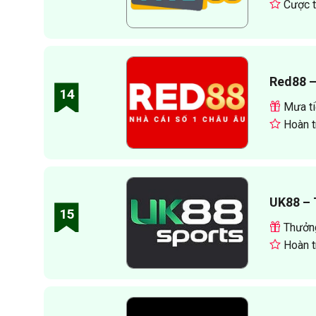
Cược t
Red88 –
14
Mưa ti
Hoàn t
UK88 – 
15
Thưởng
Hoàn t