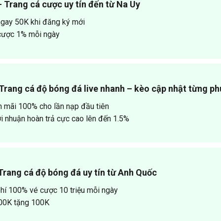
 Trang cá cược uy tín đến từ Na Uy
gay 50K khi đăng ký mới
ược 1% mỗi ngày
 Trang cá độ bóng đá live nhanh – kèo cập nhật từng ph
 mãi 100% cho lần nạp đầu tiên
i nhuận hoàn trả cực cao lên đến 1.5%
Trang cá độ bóng đá uy tín từ Anh Quốc
hí 100% vé cược 10 triệu mỗi ngày
0K tặng 100K