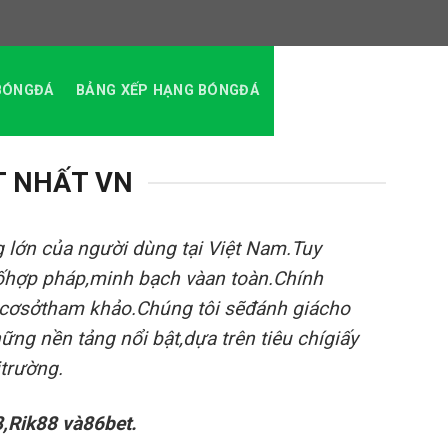
BÓNGĐÁ
BẢNG XẾP HẠNG BÓNGĐÁ
 NHẤT VN
lớn của người dùng tại Việt Nam.Tuy
tốhợp pháp,minh bạch vàan toàn.Chính
êm cơsởtham khảo.Chúng tôi sẽđánh giácho
ng nền tảng nổi bật,dựa trên tiêu chígiấy
trường.
,Rik88 và86bet.