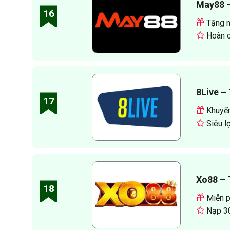
May88 –
16
Tặng n
Hoàn c
8Live –
17
Khuyến
Siêu lợ
Xo88 – 
18
Miễn p
Nạp 30