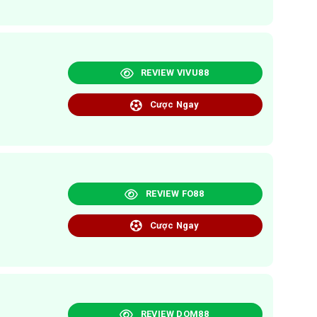
REVIEW VIVU88
Cược Ngay
REVIEW FO88
Cược Ngay
REVIEW DOM88