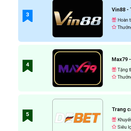
Vin88 -
3
Hoàn t
Thưởng
Max79 -
4
Tặng t
Thưởng
Trang c
5
Khuyến
Siêu lợ