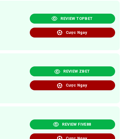
REVIEW TOPBET
Cược Ngay
REVIEW ZBET
Cược Ngay
REVIEW FIVE88
Cược Ngay