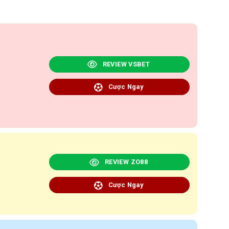
REVIEW VSBET
Cược Ngay
REVIEW ZO88
Cược Ngay