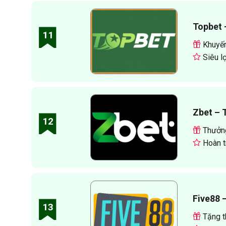
Topbet 
11
Khuyến
Siêu lợ
Zbet – 
12
Thưởng
Hoàn t
Five88 
13
Tặng t