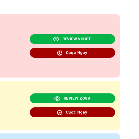
REVIEW VSBET
Cược Ngay
REVIEW ZO88
Cược Ngay