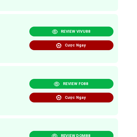
REVIEW VIVU88
Cược Ngay
REVIEW FO88
Cược Ngay
REVIEW DOM88