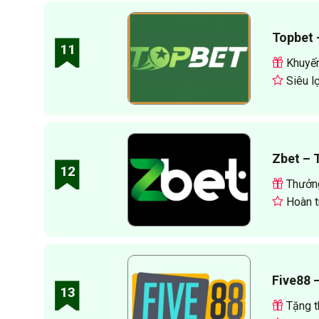
Topbet 
11
Khuyến
Siêu lợ
Zbet – 
12
Thưởng
Hoàn t
Five88 
13
Tặng t