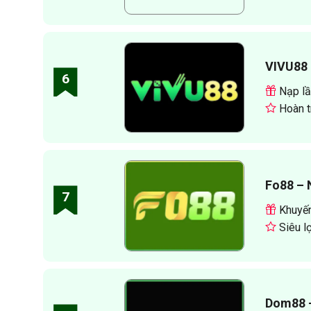
VIVU88 
6
Nạp lầ
Hoàn tr
Fo88 – 
7
Khuyến
Siêu lợ
Dom88 –