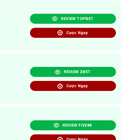
REVIEW TOPBET
Cược Ngay
REVIEW ZBET
Cược Ngay
REVIEW FIVE88
Cược Ngay