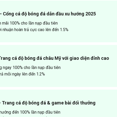
– Cổng cá độ bóng đá dẫn đầu xu hướng 2025
 mãi 100% cho lần nạp đầu tiên
i nhuận hoàn trả cực cao lên đến 1.5%
Trang cá độ bóng đá châu Mỹ với giao diện đỉnh cao
 ngay 100% cho lần nạp đầu tiên
rả mỗi ngày lên đến 1.2%
– Trang cá độ bóng đá & game bài đổi thưởng
hưởng đến 100% lần nạp đầu tiên