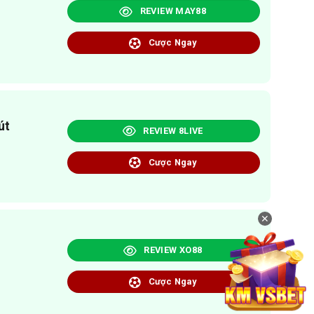
REVIEW MAY88
Cược Ngay
út
REVIEW 8LIVE
Cược Ngay
✕
REVIEW XO88
Cược Ngay