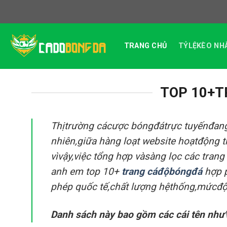
Skip
to
TRANG CHỦ
TỶLỆKÈO NH
content
TOP 10+
Thịtrường cácược bóngđátrực tuyếnđang
nhiên,giữa hàng loạt website hoạtđộng 
vìvậy,việc tổng hợp vàsàng lọc các tra
anh em top 10+
trang cáđộbóngđá
hợp 
phép quốc tế,chất lượng hệthống,mứcđộổ
Danh sách này bao gồm các cái tên nh