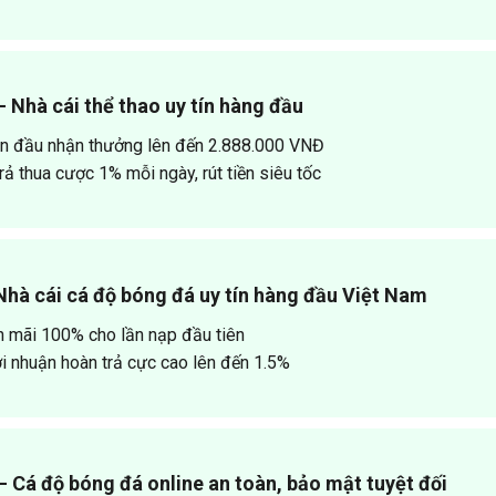
- Nhà cái thể thao uy tín hàng đầu
n đầu nhận thưởng lên đến 2.888.000 VNĐ
ả thua cược 1% mỗi ngày, rút tiền siêu tốc
Nhà cái cá độ bóng đá uy tín hàng đầu Việt Nam
 mãi 100% cho lần nạp đầu tiên
i nhuận hoàn trả cực cao lên đến 1.5%
 Cá độ bóng đá online an toàn, bảo mật tuyệt đối