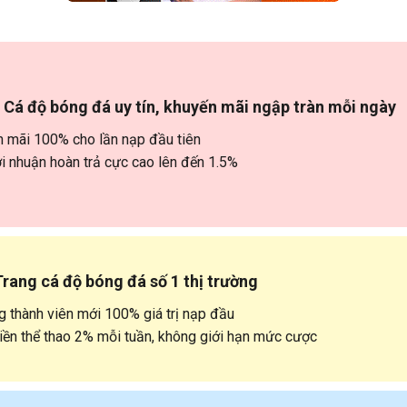
 Cá độ bóng đá uy tín, khuyến mãi ngập tràn mỗi ngày
 mãi 100% cho lần nạp đầu tiên
i nhuận hoàn trả cực cao lên đến 1.5%
Trang cá độ bóng đá số 1 thị trường
 thành viên mới 100% giá trị nạp đầu
iền thể thao 2% mỗi tuần, không giới hạn mức cược