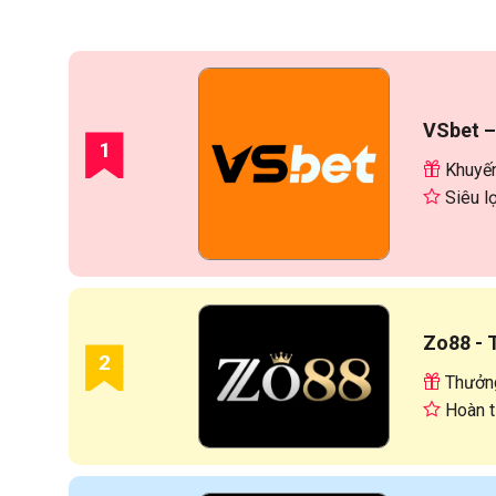
VSbet –
1
Khuyến
Siêu lợ
Zo88 - 
2
Thưởng
Hoàn t