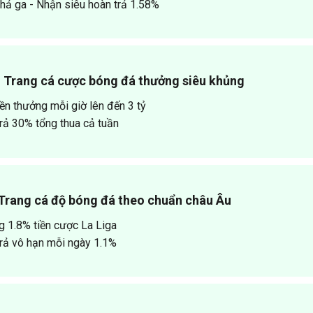
hả ga - Nhận siêu hoàn trả 1.58%
 Trang cá cược bóng đá thưởng siêu khủng
ền thưởng mỗi giờ lên đến 3 tỷ
rả 30% tổng thua cả tuần
Trang cá độ bóng đá theo chuẩn châu Âu
 1.8% tiền cược La Liga
rả vô hạn mỗi ngày 1.1%