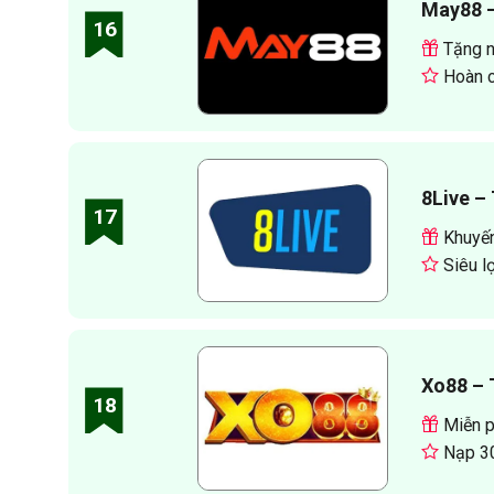
May88 –
16
Tặng n
Hoàn c
8Live –
17
Khuyến
Siêu lợ
Xo88 – 
18
Miễn p
Nạp 30