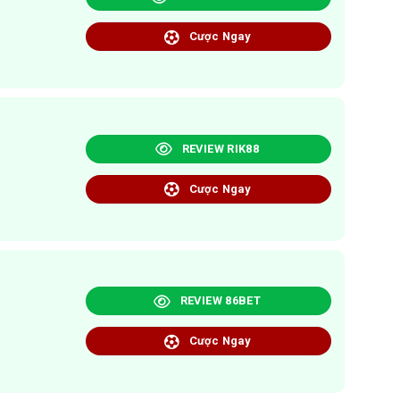
Cược Ngay
REVIEW RIK88
Cược Ngay
REVIEW 86BET
Cược Ngay