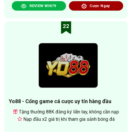
REVIEW WIN79
Cược Ngay
22
Yo88 - Cổng game cá cược uy tín hàng đầu
Tặng thưởng 88K đăng ký liền tay, không cần nạp
Nạp đầu x2 giá trị khi tham gia sảnh bóng đá