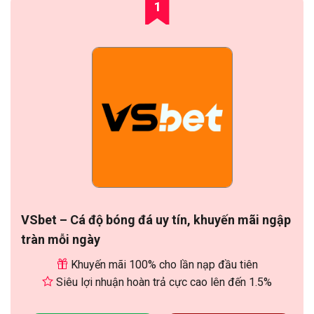
1
VSbet – Cá độ bóng đá uy tín, khuyến mãi ngập
tràn mỗi ngày
Khuyến mãi 100% cho lần nạp đầu tiên
Siêu lợi nhuận hoàn trả cực cao lên đến 1.5%