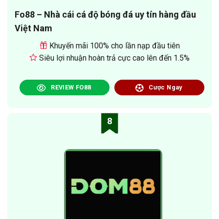
Fo88 – Nhà cái cá độ bóng đá uy tín hàng đầu
Việt Nam
Khuyến mãi 100% cho lần nạp đầu tiên
Siêu lợi nhuận hoàn trả cực cao lên đến 1.5%
REVIEW FO88
Cược Ngay
8