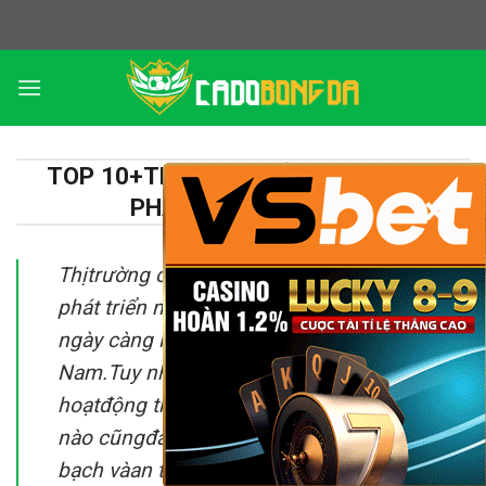
Skip
to
content
TOP 10+TRANG CÁĐỘBÓNGĐÁHỢP
×
PHÁP TỐT NHẤT VN
Thịtrường cácược bóngđátrực tuyếnđang
phát triển mạnh mẽcùng với sựquan tâm
ngày càng lớn của người dùng tại Việt
Nam.Tuy nhiên,giữa hàng loạt website
hoạtđộng tràn lan,không phải nền tảng
nào cũngđảm bảo yếu tốhợp pháp,minh
bạch vàan toàn.Chính vìvậy,việc tổng hợp