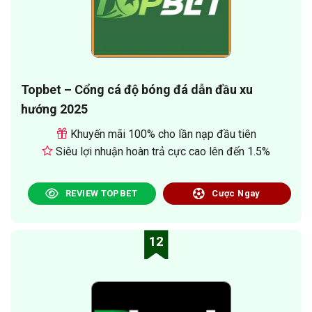
Topbet – Cổng cá độ bóng đá dẫn đầu xu
hướng 2025
Khuyến mãi 100% cho lần nạp đầu tiên
Siêu lợi nhuận hoàn trả cực cao lên đến 1.5%
REVIEW TOPBET
Cược Ngay
12