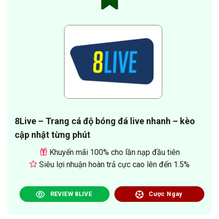
8Live – Trang cá độ bóng đá live nhanh – kèo
cập nhật từng phút
Khuyến mãi 100% cho lần nạp đầu tiên
Siêu lợi nhuận hoàn trả cực cao lên đến 1.5%
REVIEW 8LIVE
Cược Ngay