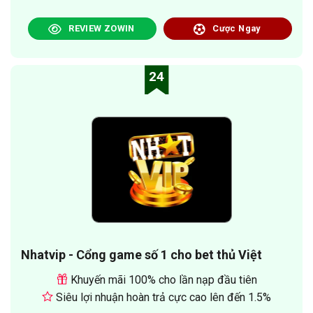
REVIEW ZOWIN
Cược Ngay
24
Nhatvip - Cổng game số 1 cho bet thủ Việt
Khuyến mãi 100% cho lần nạp đầu tiên
Siêu lợi nhuận hoàn trả cực cao lên đến 1.5%