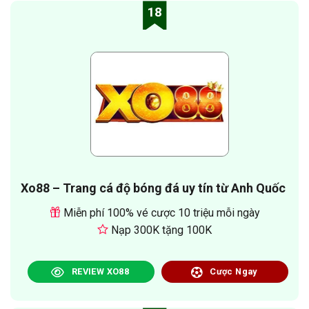
18
Xo88 – Trang cá độ bóng đá uy tín từ Anh Quốc
Miễn phí 100% vé cược 10 triệu mỗi ngày
Nạp 300K tặng 100K
REVIEW XO88
Cược Ngay