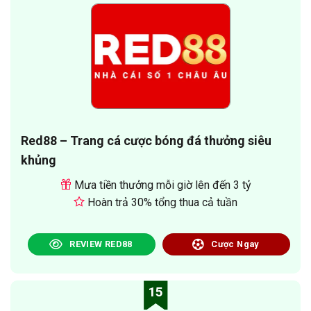
Red88 – Trang cá cược bóng đá thưởng siêu
khủng
Mưa tiền thưởng mỗi giờ lên đến 3 tỷ
Hoàn trả 30% tổng thua cả tuần
REVIEW RED88
Cược Ngay
15