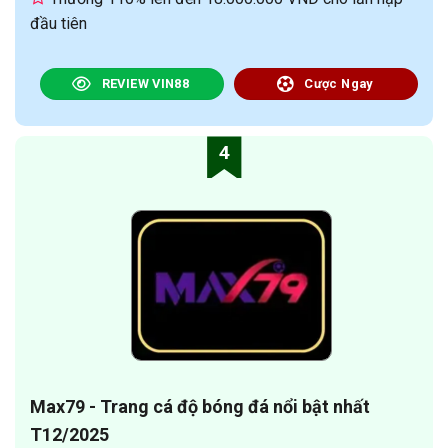
đầu tiên
REVIEW VIN88
Cược Ngay
4
Max79 - Trang cá độ bóng đá nổi bật nhất
T12/2025