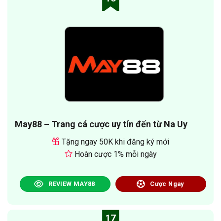
May88 – Trang cá cược uy tín đến từ Na Uy
Tặng ngay 50K khi đăng ký mới
Hoàn cược 1% mỗi ngày
REVIEW MAY88
Cược Ngay
17