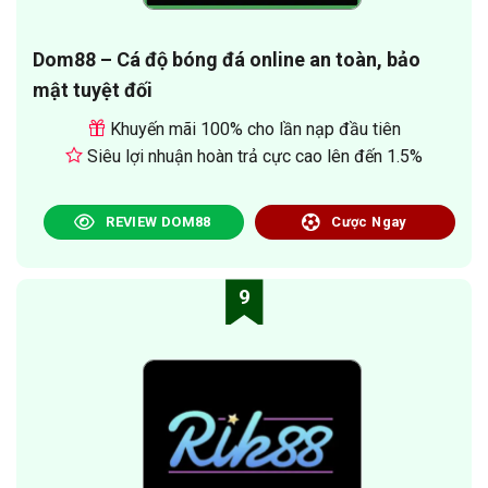
Dom88 – Cá độ bóng đá online an toàn, bảo
mật tuyệt đối
Khuyến mãi 100% cho lần nạp đầu tiên
Siêu lợi nhuận hoàn trả cực cao lên đến 1.5%
REVIEW DOM88
Cược Ngay
9