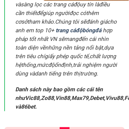
vàsàng lọc các trang cáđộuy tín làđiều
cần thiếtđểgiúp ngườiđọc cóthêm
cơsởtham khảo.Chúng tôi sẽđánh giácho
anh em top 10+
trang cáđộbóngđá
hợp
pháp tốt nhất VN sẽmangđến cái nhìn
toàn diện vềnhững nền tảng nổi bật,dựa
trên tiêu chígiấy phép quốc tế,chất lượng
hệthống,mứcđộổnđịnh,trải nghiệm người
dùng vàdanh tiếng trên thịtrường.
Danh sách này bao gồm các cái tên
nhưVic88,Zo88,Vin88,Max79,Debet,Vivu88,
và86bet.