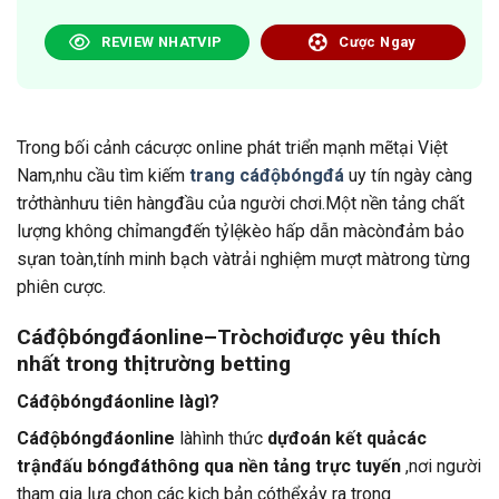
REVIEW NHATVIP
Cược Ngay
Trong bối cảnh cácược online phát triển mạnh mẽtại Việt
Nam,nhu cầu tìm kiếm
trang cáđộbóngđá
uy tín ngày càng
trởthànhưu tiên hàngđầu của người chơi.Một nền tảng chất
lượng không chỉmangđến tỷlệkèo hấp dẫn màcònđảm bảo
sựan toàn,tính minh bạch vàtrải nghiệm mượt màtrong từng
phiên cược.
Cáđộbóngđáonline–Tròchơiđược yêu thích
nhất trong thịtrường betting
Cáđộbóngđáonline làgì?
Cáđộbóngđáonline
làhình thức
dựđoán kết quảcác
trậnđấu bóngđáthông qua nền tảng trực tuyến
,nơi người
tham gia lựa chọn các kịch bản cóthểxảy ra trong