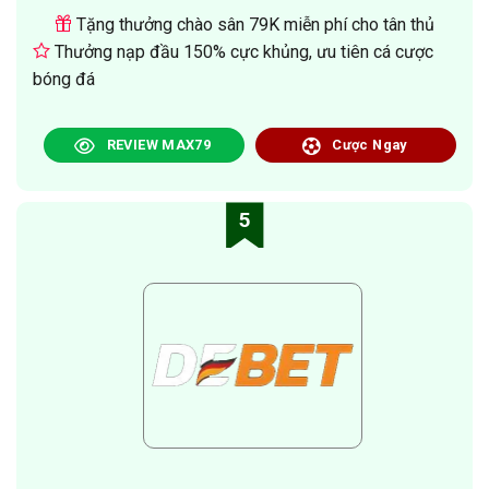
Tặng thưởng chào sân 79K miễn phí cho tân thủ
Thưởng nạp đầu 150% cực khủng, ưu tiên cá cược
bóng đá
REVIEW MAX79
Cược Ngay
5