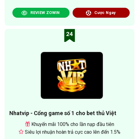
REVIEW ZOWIN
Cược Ngay
24
Nhatvip - Cổng game số 1 cho bet thủ Việt
Khuyến mãi 100% cho lần nạp đầu tiên
Siêu lợi nhuận hoàn trả cực cao lên đến 1.5%