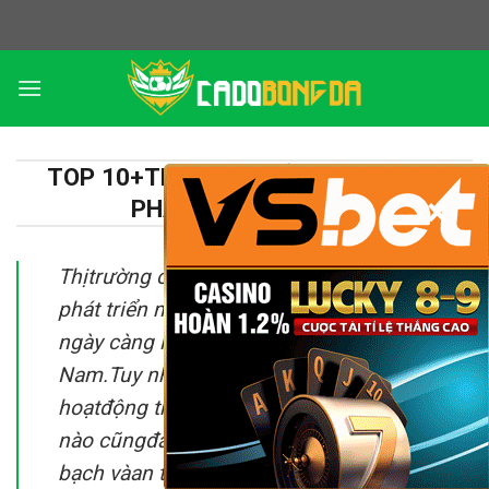
Skip
to
content
TOP 10+TRANG CÁĐỘBÓNGĐÁHỢP
×
PHÁP TỐT NHẤT VN
Thịtrường cácược bóngđátrực tuyếnđang
phát triển mạnh mẽcùng với sựquan tâm
ngày càng lớn của người dùng tại Việt
Nam.Tuy nhiên,giữa hàng loạt website
hoạtđộng tràn lan,không phải nền tảng
nào cũngđảm bảo yếu tốhợp pháp,minh
bạch vàan toàn.Chính vìvậy,việc tổng hợp