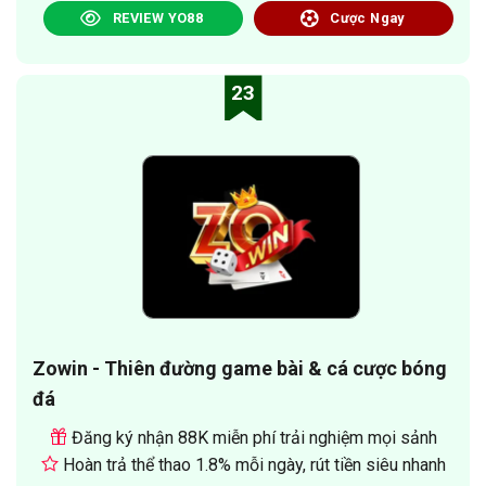
REVIEW YO88
Cược Ngay
23
Zowin - Thiên đường game bài & cá cược bóng
đá
Đăng ký nhận 88K miễn phí trải nghiệm mọi sảnh
Hoàn trả thể thao 1.8% mỗi ngày, rút tiền siêu nhanh