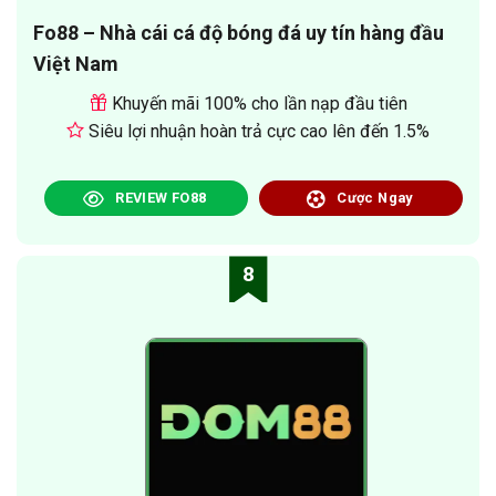
Fo88 – Nhà cái cá độ bóng đá uy tín hàng đầu
Việt Nam
Khuyến mãi 100% cho lần nạp đầu tiên
Siêu lợi nhuận hoàn trả cực cao lên đến 1.5%
REVIEW FO88
Cược Ngay
8