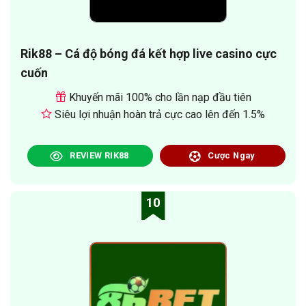
Rik88 – Cá độ bóng đá kết hợp live casino cực
cuốn
Khuyến mãi 100% cho lần nạp đầu tiên
Siêu lợi nhuận hoàn trả cực cao lên đến 1.5%
REVIEW RIK88
Cược Ngay
10