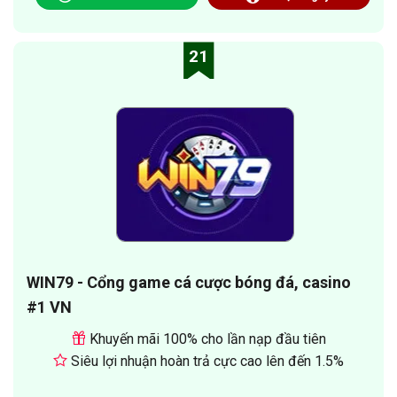
21
WIN79 - Cổng game cá cược bóng đá, casino
#1 VN
Khuyến mãi 100% cho lần nạp đầu tiên
Siêu lợi nhuận hoàn trả cực cao lên đến 1.5%