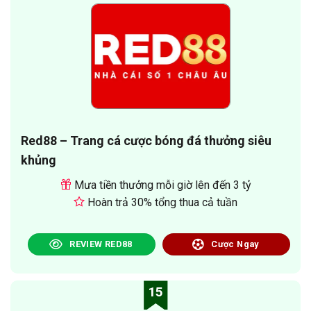
Red88 – Trang cá cược bóng đá thưởng siêu
khủng
Mưa tiền thưởng mỗi giờ lên đến 3 tỷ
Hoàn trả 30% tổng thua cả tuần
REVIEW RED88
Cược Ngay
15