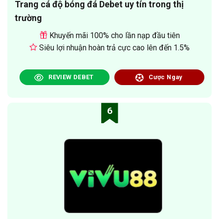
Trang cá độ bóng đá Debet uy tín trong thị
trường
Khuyến mãi 100% cho lần nạp đầu tiên
Siêu lợi nhuận hoàn trả cực cao lên đến 1.5%
REVIEW DEBET
Cược Ngay
6