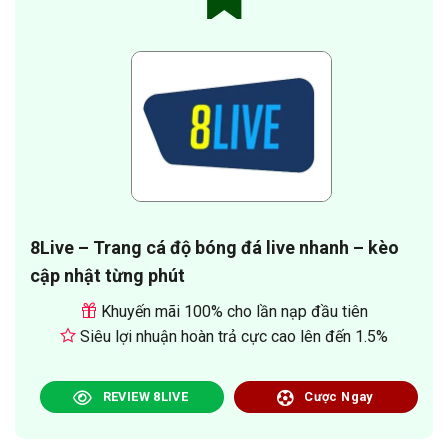
8Live – Trang cá độ bóng đá live nhanh – kèo
cập nhật từng phút
Khuyến mãi 100% cho lần nạp đầu tiên
Siêu lợi nhuận hoàn trả cực cao lên đến 1.5%
REVIEW 8LIVE
Cược Ngay