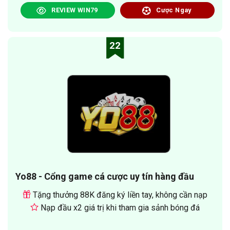
REVIEW WIN79
Cược Ngay
22
Yo88 - Cổng game cá cược uy tín hàng đầu
Tặng thưởng 88K đăng ký liền tay, không cần nạp
Nạp đầu x2 giá trị khi tham gia sảnh bóng đá