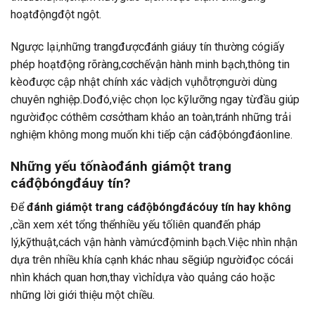
hoạtđộngđột ngột.
Ngược lại,những trangđượcđánh giáuy tín thường cógiấy
phép hoạtđộng rõràng,cơchếvận hành minh bạch,thông tin
kèođược cập nhật chính xác vàdịch vụhỗtrợngười dùng
chuyên nghiệp.Dođó,việc chọn lọc kỹlưỡng ngay từđầu giúp
ngườiđọc cóthêm cơsởtham khảo an toàn,tránh những trải
nghiệm không mong muốn khi tiếp cận cáđộbóngđáonline.
Những yếu tốnàođánh giámột trang
cáđộbóngđáuy tín?
Để
đánh giámột trang cáđộbóngđácóuy tín hay không
,cần xem xét tổng thểnhiều yếu tốliên quanđến pháp
lý,kỹthuật,cách vận hành vàmứcđộminh bạch.Việc nhìn nhận
dựa trên nhiều khía cạnh khác nhau sẽgiúp ngườiđọc cócái
nhìn khách quan hơn,thay vìchỉdựa vào quảng cáo hoặc
những lời giới thiệu một chiều.