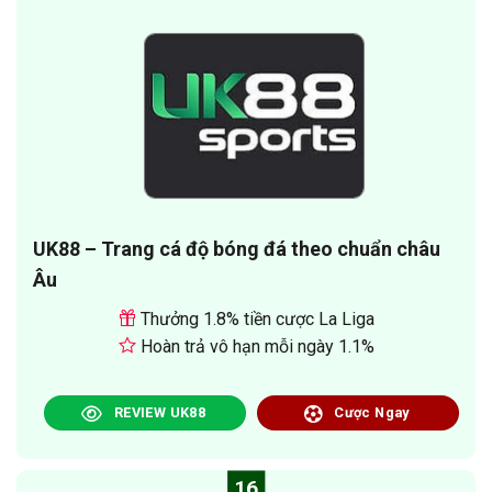
UK88 – Trang cá độ bóng đá theo chuẩn châu
Âu
Thưởng 1.8% tiền cược La Liga
Hoàn trả vô hạn mỗi ngày 1.1%
REVIEW UK88
Cược Ngay
16