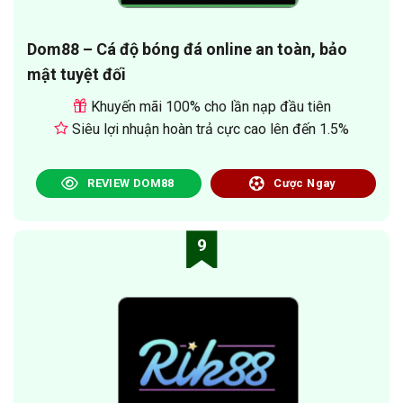
Dom88 – Cá độ bóng đá online an toàn, bảo
mật tuyệt đối
Khuyến mãi 100% cho lần nạp đầu tiên
Siêu lợi nhuận hoàn trả cực cao lên đến 1.5%
REVIEW DOM88
Cược Ngay
9