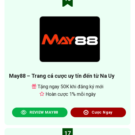
May88 – Trang cá cược uy tín đến từ Na Uy
Tặng ngay 50K khi đăng ký mới
Hoàn cược 1% mỗi ngày
REVIEW MAY88
Cược Ngay
17