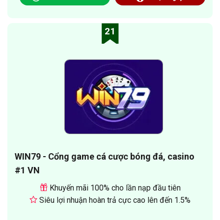
21
WIN79 - Cổng game cá cược bóng đá, casino
#1 VN
Khuyến mãi 100% cho lần nạp đầu tiên
Siêu lợi nhuận hoàn trả cực cao lên đến 1.5%