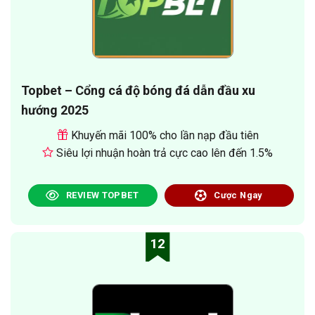
Topbet – Cổng cá độ bóng đá dẫn đầu xu
hướng 2025
Khuyến mãi 100% cho lần nạp đầu tiên
Siêu lợi nhuận hoàn trả cực cao lên đến 1.5%
REVIEW TOPBET
Cược Ngay
12