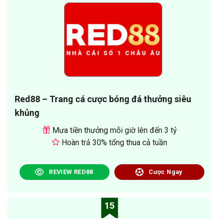
Red88 – Trang cá cược bóng đá thưởng siêu
khủng
Mưa tiền thưởng mỗi giờ lên đến 3 tỷ
Hoàn trả 30% tổng thua cả tuần
REVIEW RED88
Cược Ngay
15