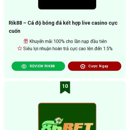
Rik88 – Cá độ bóng đá kết hợp live casino cực
cuốn
Khuyến mãi 100% cho lần nạp đầu tiên
Siêu lợi nhuận hoàn trả cực cao lên đến 1.5%
REVIEW RIK88
Cược Ngay
10