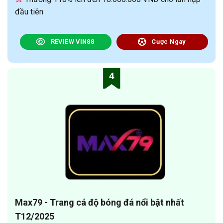
đầu tiên
REVIEW VIN88
Cược Ngay
4
Max79 - Trang cá độ bóng đá nổi bật nhất
T12/2025