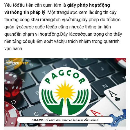
Yếu tốđầu tiên cần quan tâm là
giấy phép hoạtđộng
vàthông tin pháp lý
.Một trangđược xem làđáng tin cậy
thường công khai rõràngđơn vịsởhữu,giấy phép do tổchức
quản lýcácược quốc tếcấp cũng nhưcác thông tin liên
quanđến phạm vi hoạtđộng.Đây làcơsởquan trọng cho thấy
nền tảng cósựkiểm soát vàchịu trách nhiệm trong quátrình
vận hành.