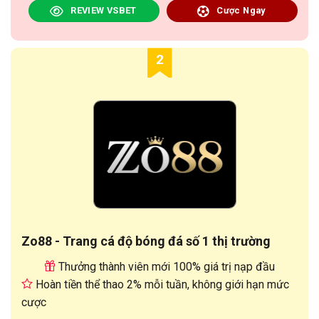
REVIEW VSBET
Cược Ngay
2
Zo88 - Trang cá độ bóng đá số 1 thị trường
Thưởng thành viên mới 100% giá trị nạp đầu
Hoàn tiền thể thao 2% mỗi tuần, không giới hạn mức
cược