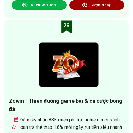
REVIEW YO88
Cược Ngay
23
Zowin - Thiên đường game bài & cá cược bóng
đá
Đăng ký nhận 88K miễn phí trải nghiệm mọi sảnh
Hoàn trả thể thao 1.8% mỗi ngày, rút tiền siêu nhanh