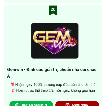
20
Gemwin - Đỉnh cao giải trí, chuẩn nhà cái châu
Á
Nhận ngay 100% thưởng nạp đầu tiên cho tân thủ
Hoàn cược thể thao 2% mỗi ngày, không giới hạn
REVIEW GEMWIN
Cược Ngay