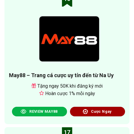
May88 – Trang cá cược uy tín đến từ Na Uy
Tặng ngay 50K khi đăng ký mới
Hoàn cược 1% mỗi ngày
REVIEW MAY88
Cược Ngay
17