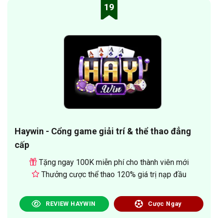
19
Haywin - Cổng game giải trí & thể thao đẳng
cấp
Tặng ngay 100K miễn phí cho thành viên mới
Thưởng cược thể thao 120% giá trị nạp đầu
REVIEW HAYWIN
Cược Ngay