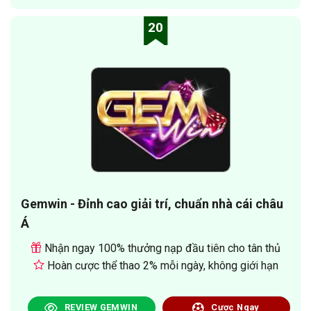
20
Gemwin - Đỉnh cao giải trí, chuẩn nhà cái châu
Á
Nhận ngay 100% thưởng nạp đầu tiên cho tân thủ
Hoàn cược thể thao 2% mỗi ngày, không giới hạn
REVIEW GEMWIN
Cược Ngay