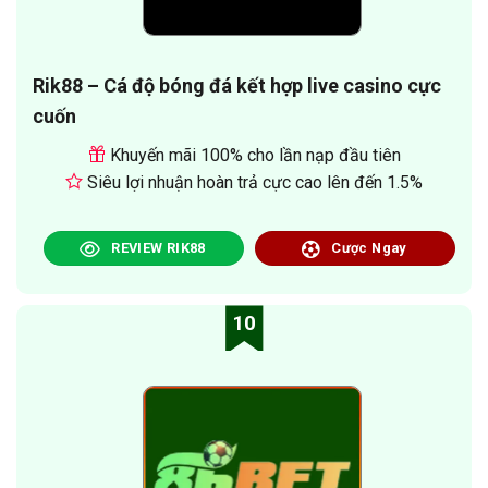
Rik88 – Cá độ bóng đá kết hợp live casino cực
cuốn
Khuyến mãi 100% cho lần nạp đầu tiên
Siêu lợi nhuận hoàn trả cực cao lên đến 1.5%
REVIEW RIK88
Cược Ngay
10