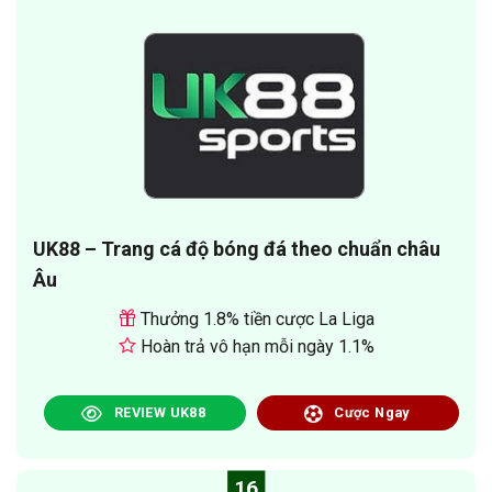
UK88 – Trang cá độ bóng đá theo chuẩn châu
Âu
Thưởng 1.8% tiền cược La Liga
Hoàn trả vô hạn mỗi ngày 1.1%
REVIEW UK88
Cược Ngay
16