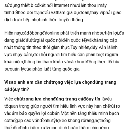
sửdụng thiết bịcókết nối internet nhưđiện thoại,máy
tínhđểtheo dõi trậnđấu vàtham gia dựđoán,thay vìphải giao
dịch trực tiếp nhưhình thức truyền thống.
Hiện nay,cáđộbóngđáonline phát triển mạnh nhờsựtiện lợi,đa
dạng giảiđấu(từgiải quốc nộiđến quốc tế)vàkhảnăng cập
nhật thông tin theo thời gian thực.Tuy nhiên,đây vẫn làlĩnh
vực nhạy cảm,đòi hỏi người tìm hiểu cần phân biệt rõgiữa
khái niệm,thông tin tham khảo vàcác hoạtđộng thực tếchịu
sựquản lýcủa pháp luật từng quốc gia.
Vìsao anh em cần chútrọng việc lựa chọnđúng trang
cáđộuy tín?
Việc
chútrọng lựa chọnđúng trang cáđộuy tín
làyếu
tốquan trọng giúp người tìm hiểu lĩnh vực này hạn chếrủi ro
vàđảm bảo quyền lợi cơbản.Một nền tảng thiếu minh bạch
cóthểgặp các vấnđềnhưtỷlệkèo không rõràng,hệthống
thiếuổnđịnh,chậm xửlýgiao dịch hoặc thậm chíngừng