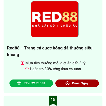
Red88 – Trang cá cược bóng đá thưởng siêu
khủng
Mưa tiền thưởng mỗi giờ lên đến 3 tỷ
Hoàn trả 30% tổng thua cả tuần
REVIEW RED88
Cược Ngay
15