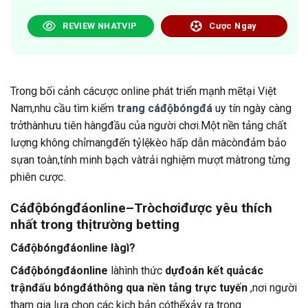
REVIEW NHATVIP
Cược Ngay
Trong bối cảnh cácược online phát triển mạnh mẽtại Việt
Nam,nhu cầu tìm kiếm
trang cáđộbóngđá
uy tín ngày càng
trởthànhưu tiên hàngđầu của người chơi.Một nền tảng chất
lượng không chỉmangđến tỷlệkèo hấp dẫn màcònđảm bảo
sựan toàn,tính minh bạch vàtrải nghiệm mượt màtrong từng
phiên cược.
Cáđộbóngđáonline–Tròchơiđược yêu thích
nhất trong thịtrường betting
Cáđộbóngđáonline làgì?
Cáđộbóngđáonline
làhình thức
dựđoán kết quảcác
trậnđấu bóngđáthông qua nền tảng trực tuyến
,nơi người
tham gia lựa chọn các kịch bản cóthểxảy ra trong