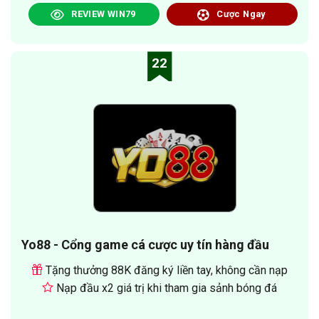
REVIEW WIN79
Cược Ngay
22
Yo88 - Cổng game cá cược uy tín hàng đầu
Tặng thưởng 88K đăng ký liền tay, không cần nạp
Nạp đầu x2 giá trị khi tham gia sảnh bóng đá