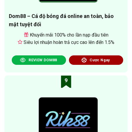
Dom88 – Cá độ bóng đá online an toàn, bảo
mật tuyệt đối
Khuyến mãi 100% cho lần nạp đầu tiên
Siêu lợi nhuận hoàn trả cực cao lên đến 1.5%
REVIEW DOM88
Cược Ngay
9