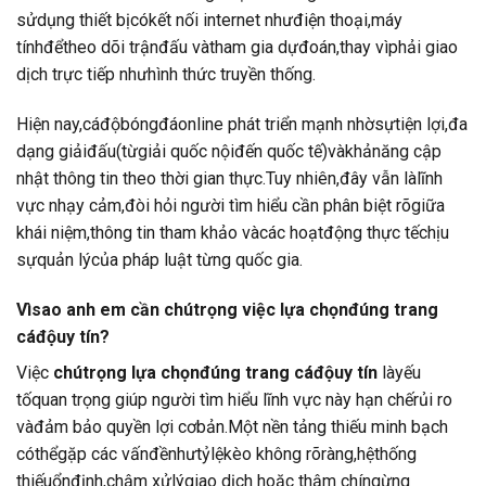
sửdụng thiết bịcókết nối internet nhưđiện thoại,máy
tínhđểtheo dõi trậnđấu vàtham gia dựđoán,thay vìphải giao
dịch trực tiếp nhưhình thức truyền thống.
Hiện nay,cáđộbóngđáonline phát triển mạnh nhờsựtiện lợi,đa
dạng giảiđấu(từgiải quốc nộiđến quốc tế)vàkhảnăng cập
nhật thông tin theo thời gian thực.Tuy nhiên,đây vẫn làlĩnh
vực nhạy cảm,đòi hỏi người tìm hiểu cần phân biệt rõgiữa
khái niệm,thông tin tham khảo vàcác hoạtđộng thực tếchịu
sựquản lýcủa pháp luật từng quốc gia.
Vìsao anh em cần chútrọng việc lựa chọnđúng trang
cáđộuy tín?
Việc
chútrọng lựa chọnđúng trang cáđộuy tín
làyếu
tốquan trọng giúp người tìm hiểu lĩnh vực này hạn chếrủi ro
vàđảm bảo quyền lợi cơbản.Một nền tảng thiếu minh bạch
cóthểgặp các vấnđềnhưtỷlệkèo không rõràng,hệthống
thiếuổnđịnh,chậm xửlýgiao dịch hoặc thậm chíngừng