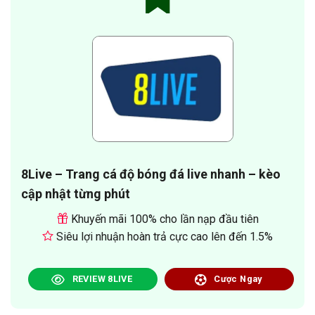
8Live – Trang cá độ bóng đá live nhanh – kèo
cập nhật từng phút
Khuyến mãi 100% cho lần nạp đầu tiên
Siêu lợi nhuận hoàn trả cực cao lên đến 1.5%
REVIEW 8LIVE
Cược Ngay