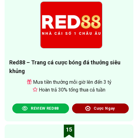
Red88 – Trang cá cược bóng đá thưởng siêu
khủng
Mưa tiền thưởng mỗi giờ lên đến 3 tỷ
Hoàn trả 30% tổng thua cả tuần
REVIEW RED88
Cược Ngay
15