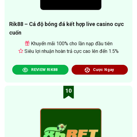
Rik88 – Cá độ bóng đá kết hợp live casino cực
cuốn
Khuyến mãi 100% cho lần nạp đầu tiên
Siêu lợi nhuận hoàn trả cực cao lên đến 1.5%
REVIEW RIK88
Cược Ngay
10