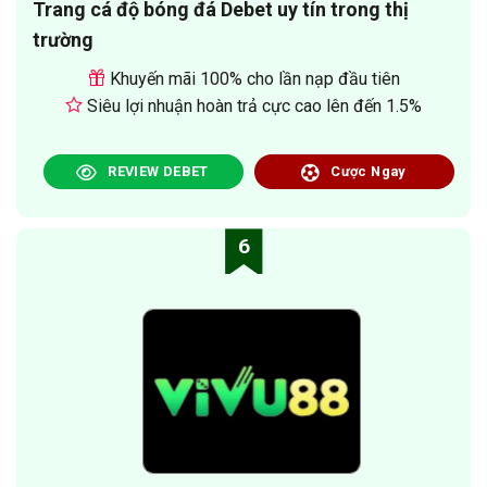
Trang cá độ bóng đá Debet uy tín trong thị
trường
Khuyến mãi 100% cho lần nạp đầu tiên
Siêu lợi nhuận hoàn trả cực cao lên đến 1.5%
REVIEW DEBET
Cược Ngay
6