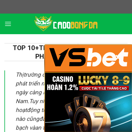
Skip
to
content
TOP 10+TRANG CÁĐỘBÓNGĐÁHỢP
×
PHÁP TỐT NHẤT VN
Thịtrường cácược bóngđátrực tuyếnđang
phát triển mạnh mẽcùng với sựquan tâm
ngày càng lớn của người dùng tại Việt
Nam.Tuy nhiên,giữa hàng loạt website
hoạtđộng tràn lan,không phải nền tảng
nào cũngđảm bảo yếu tốhợp pháp,minh
bạch vàan toàn.Chính vìvậy,việc tổng hợp