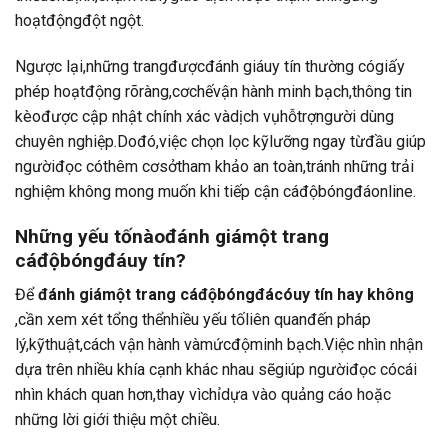
hoạtđộngđột ngột.
Ngược lại,những trangđượcđánh giáuy tín thường cógiấy
phép hoạtđộng rõràng,cơchếvận hành minh bạch,thông tin
kèođược cập nhật chính xác vàdịch vụhỗtrợngười dùng
chuyên nghiệp.Dođó,việc chọn lọc kỹlưỡng ngay từđầu giúp
ngườiđọc cóthêm cơsởtham khảo an toàn,tránh những trải
nghiệm không mong muốn khi tiếp cận cáđộbóngđáonline.
Những yếu tốnàođánh giámột trang
cáđộbóngđáuy tín?
Để
đánh giámột trang cáđộbóngđácóuy tín hay không
,cần xem xét tổng thểnhiều yếu tốliên quanđến pháp
lý,kỹthuật,cách vận hành vàmứcđộminh bạch.Việc nhìn nhận
dựa trên nhiều khía cạnh khác nhau sẽgiúp ngườiđọc cócái
nhìn khách quan hơn,thay vìchỉdựa vào quảng cáo hoặc
những lời giới thiệu một chiều.