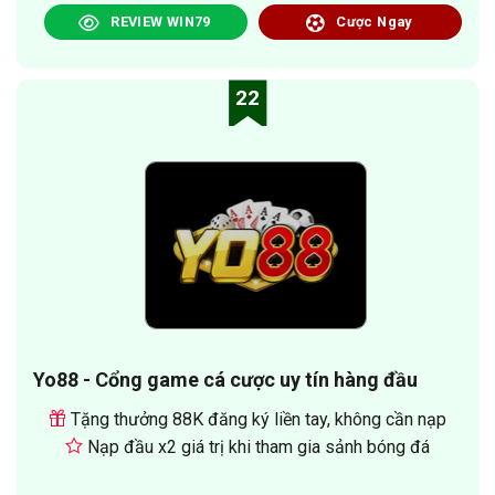
REVIEW WIN79
Cược Ngay
22
Yo88 - Cổng game cá cược uy tín hàng đầu
Tặng thưởng 88K đăng ký liền tay, không cần nạp
Nạp đầu x2 giá trị khi tham gia sảnh bóng đá