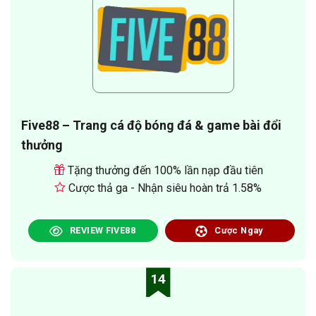
Five88 – Trang cá độ bóng đá & game bài đổi
thưởng
Tặng thưởng đến 100% lần nạp đầu tiên
Cược thả ga - Nhận siêu hoàn trả 1.58%
REVIEW FIVE88
Cược Ngay
14