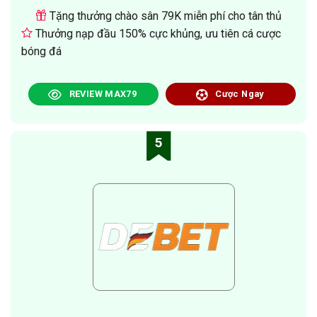
Tặng thưởng chào sân 79K miễn phí cho tân thủ
Thưởng nạp đầu 150% cực khủng, ưu tiên cá cược
bóng đá
REVIEW MAX79
Cược Ngay
5