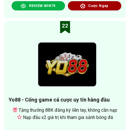
REVIEW WIN79
Cược Ngay
22
Yo88 - Cổng game cá cược uy tín hàng đầu
Tặng thưởng 88K đăng ký liền tay, không cần nạp
Nạp đầu x2 giá trị khi tham gia sảnh bóng đá