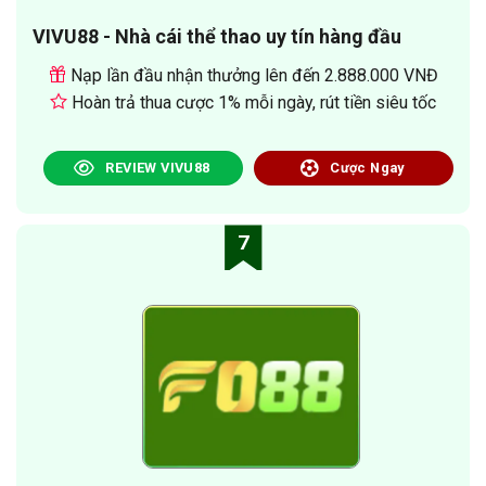
VIVU88 - Nhà cái thể thao uy tín hàng đầu
Nạp lần đầu nhận thưởng lên đến 2.888.000 VNĐ
Hoàn trả thua cược 1% mỗi ngày, rút tiền siêu tốc
REVIEW VIVU88
Cược Ngay
7