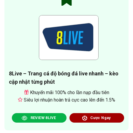
8Live – Trang cá độ bóng đá live nhanh – kèo
cập nhật từng phút
Khuyến mãi 100% cho lần nạp đầu tiên
Siêu lợi nhuận hoàn trả cực cao lên đến 1.5%
REVIEW 8LIVE
Cược Ngay