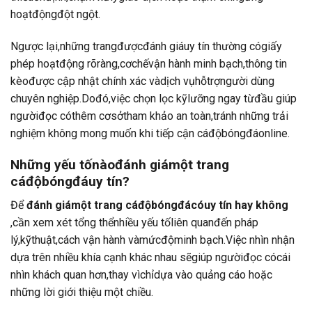
hoạtđộngđột ngột.
Ngược lại,những trangđượcđánh giáuy tín thường cógiấy
phép hoạtđộng rõràng,cơchếvận hành minh bạch,thông tin
kèođược cập nhật chính xác vàdịch vụhỗtrợngười dùng
chuyên nghiệp.Dođó,việc chọn lọc kỹlưỡng ngay từđầu giúp
ngườiđọc cóthêm cơsởtham khảo an toàn,tránh những trải
nghiệm không mong muốn khi tiếp cận cáđộbóngđáonline.
Những yếu tốnàođánh giámột trang
cáđộbóngđáuy tín?
Để
đánh giámột trang cáđộbóngđácóuy tín hay không
,cần xem xét tổng thểnhiều yếu tốliên quanđến pháp
lý,kỹthuật,cách vận hành vàmứcđộminh bạch.Việc nhìn nhận
dựa trên nhiều khía cạnh khác nhau sẽgiúp ngườiđọc cócái
nhìn khách quan hơn,thay vìchỉdựa vào quảng cáo hoặc
những lời giới thiệu một chiều.