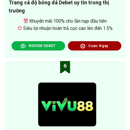
Trang cá độ bóng đá Debet uy tín trong thị
trường
Khuyến mãi 100% cho lần nạp đầu tiên
Siêu lợi nhuận hoàn trả cực cao lên đến 1.5%
REVIEW DEBET
Cược Ngay
6