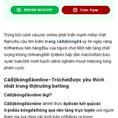
REVIEW NHATVIP
Cược Ngay
Trong bối cảnh cácược online phát triển mạnh mẽtại Việt
Nam,nhu cầu tìm kiếm
trang cáđộbóngđá
uy tín ngày càng
trởthànhưu tiên hàngđầu của người chơi.Một nền tảng chất
lượng không chỉmangđến tỷlệkèo hấp dẫn màcònđảm bảo
sựan toàn,tính minh bạch vàtrải nghiệm mượt màtrong từng
phiên cược.
Cáđộbóngđáonline–Tròchơiđược yêu thích
nhất trong thịtrường betting
Cáđộbóngđáonline làgì?
Cáđộbóngđáonline
làhình thức
dựđoán kết quảcác
trậnđấu bóngđáthông qua nền tảng trực tuyến
,nơi người
tham gia lựa chọn các kịch bản cóthểxảy ra trong