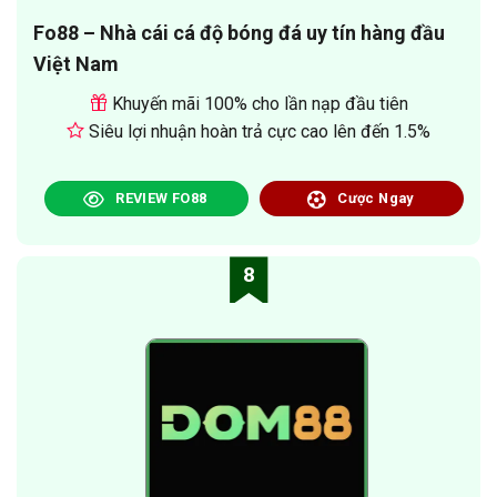
Fo88 – Nhà cái cá độ bóng đá uy tín hàng đầu
Việt Nam
Khuyến mãi 100% cho lần nạp đầu tiên
Siêu lợi nhuận hoàn trả cực cao lên đến 1.5%
REVIEW FO88
Cược Ngay
8