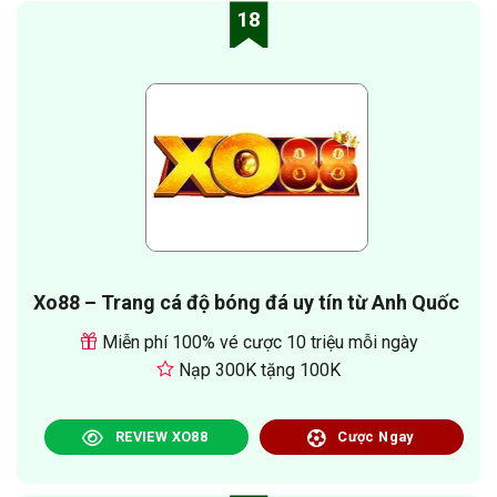
18
Xo88 – Trang cá độ bóng đá uy tín từ Anh Quốc
Miễn phí 100% vé cược 10 triệu mỗi ngày
Nạp 300K tặng 100K
REVIEW XO88
Cược Ngay