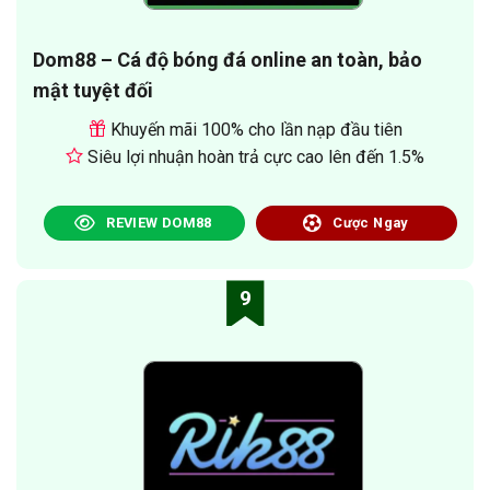
Dom88 – Cá độ bóng đá online an toàn, bảo
mật tuyệt đối
Khuyến mãi 100% cho lần nạp đầu tiên
Siêu lợi nhuận hoàn trả cực cao lên đến 1.5%
REVIEW DOM88
Cược Ngay
9