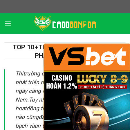
Skip
to
content
TOP 10+TRANG CÁĐỘBÓNGĐÁHỢP
×
PHÁP TỐT NHẤT VN
Thịtrường cácược bóngđátrực tuyếnđang
phát triển mạnh mẽcùng với sựquan tâm
ngày càng lớn của người dùng tại Việt
Nam.Tuy nhiên,giữa hàng loạt website
hoạtđộng tràn lan,không phải nền tảng
nào cũngđảm bảo yếu tốhợp pháp,minh
bạch vàan toàn.Chính vìvậy,việc tổng hợp