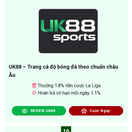
UK88 – Trang cá độ bóng đá theo chuẩn châu
Âu
Thưởng 1.8% tiền cược La Liga
Hoàn trả vô hạn mỗi ngày 1.1%
REVIEW UK88
Cược Ngay
16