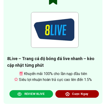
8Live – Trang cá độ bóng đá live nhanh – kèo
cập nhật từng phút
Khuyến mãi 100% cho lần nạp đầu tiên
Siêu lợi nhuận hoàn trả cực cao lên đến 1.5%
REVIEW 8LIVE
Cược Ngay