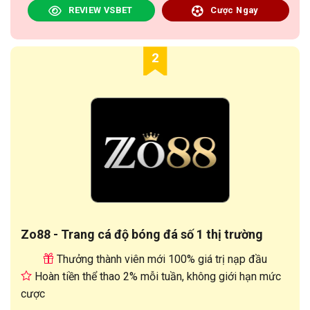
REVIEW VSBET
Cược Ngay
2
Zo88 - Trang cá độ bóng đá số 1 thị trường
Thưởng thành viên mới 100% giá trị nạp đầu
Hoàn tiền thể thao 2% mỗi tuần, không giới hạn mức
cược