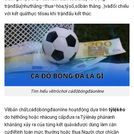
trậnđấu(nhưthắng–thua–hòa,tỷsố,sốbàn thắng…)vàđối chiếu
với kết quảthực tếsau khi trậnđấu kết thúc.
Tìm hiểu vềtròchơi cáđộbóngđáonline
Vềbản chất,cáđộbóngđáonline hoạtđộng dựa trên
tỷlệkèo
do hệthống hoặc nhàcung cấpđưa ra.Tỷlệnày phảnánh
khảnăng xảy ra của từng kết quảvàđược dùng làm căn
cứđểtính toán mức thưởng hoặc thua.Người chơi chỉcần