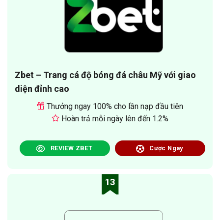
Zbet – Trang cá độ bóng đá châu Mỹ với giao
diện đỉnh cao
Thưởng ngay 100% cho lần nạp đầu tiên
Hoàn trả mỗi ngày lên đến 1.2%
REVIEW ZBET
Cược Ngay
13