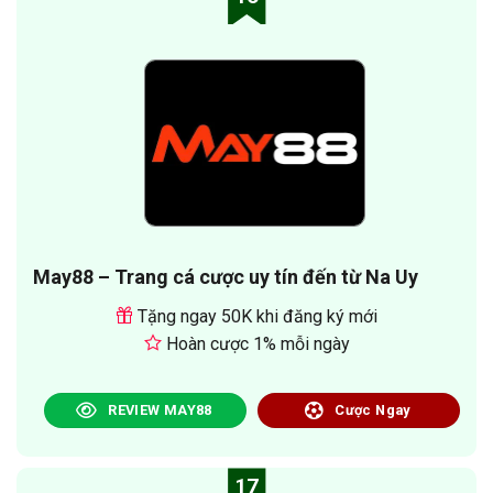
May88 – Trang cá cược uy tín đến từ Na Uy
Tặng ngay 50K khi đăng ký mới
Hoàn cược 1% mỗi ngày
REVIEW MAY88
Cược Ngay
17