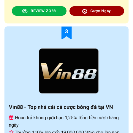
REVIEW ZO88
Cược Ngay
3
Vin88 - Top nhà cái cá cược bóng đá tại VN
Hoàn trả không giới hạn 1,25% tổng tiền cược hàng
ngày
Thưởng 110% lên đến 18.000.000 VNĐ cho lần nạp