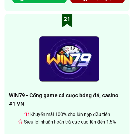
21
WIN79 - Cổng game cá cược bóng đá, casino
#1 VN
Khuyến mãi 100% cho lần nạp đầu tiên
Siêu lợi nhuận hoàn trả cực cao lên đến 1.5%