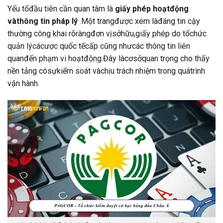
Yếu tốđầu tiên cần quan tâm là
giấy phép hoạtđộng
vàthông tin pháp lý
.Một trangđược xem làđáng tin cậy
thường công khai rõràngđơn vịsởhữu,giấy phép do tổchức
quản lýcácược quốc tếcấp cũng nhưcác thông tin liên
quanđến phạm vi hoạtđộng.Đây làcơsởquan trọng cho thấy
nền tảng cósựkiểm soát vàchịu trách nhiệm trong quátrình
vận hành.