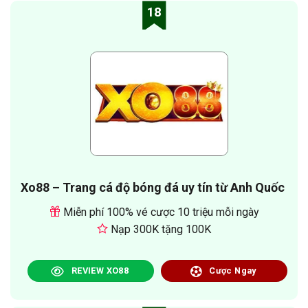
18
Xo88 – Trang cá độ bóng đá uy tín từ Anh Quốc
Miễn phí 100% vé cược 10 triệu mỗi ngày
Nạp 300K tặng 100K
REVIEW XO88
Cược Ngay