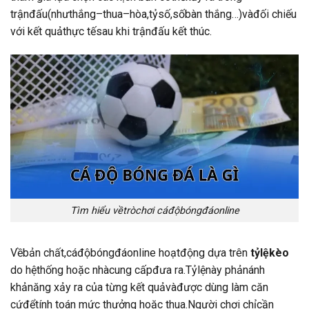
trậnđấu(nhưthắng–thua–hòa,tỷsố,sốbàn thắng…)vàđối chiếu
với kết quảthực tếsau khi trậnđấu kết thúc.
Tìm hiểu vềtròchơi cáđộbóngđáonline
Vềbản chất,cáđộbóngđáonline hoạtđộng dựa trên
tỷlệkèo
do hệthống hoặc nhàcung cấpđưa ra.Tỷlệnày phảnánh
khảnăng xảy ra của từng kết quảvàđược dùng làm căn
cứđểtính toán mức thưởng hoặc thua.Người chơi chỉcần