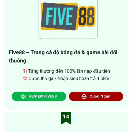
Five88 – Trang cá độ bóng đá & game bài đổi
thưởng
Tặng thưởng đến 100% lần nạp đầu tiên
Cược thả ga - Nhận siêu hoàn trả 1.58%
REVIEW FIVE88
Cược Ngay
14