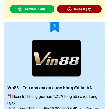
REVIEW ZO88
Cược Ngay
3
Vin88 - Top nhà cái cá cược bóng đá tại VN
Hoàn trả không giới hạn 1,25% tổng tiền cược hàng
ngày
Thưởng 110% lên đến 18.000.000 VNĐ cho lần nạp