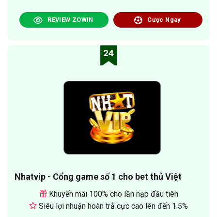
REVIEW ZOWIN
Cược Ngay
24
Nhatvip - Cổng game số 1 cho bet thủ Việt
Khuyến mãi 100% cho lần nạp đầu tiên
Siêu lợi nhuận hoàn trả cực cao lên đến 1.5%