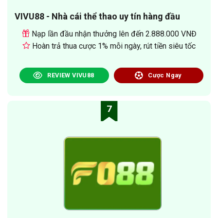
VIVU88 - Nhà cái thể thao uy tín hàng đầu
Nạp lần đầu nhận thưởng lên đến 2.888.000 VNĐ
Hoàn trả thua cược 1% mỗi ngày, rút tiền siêu tốc
REVIEW VIVU88
Cược Ngay
7