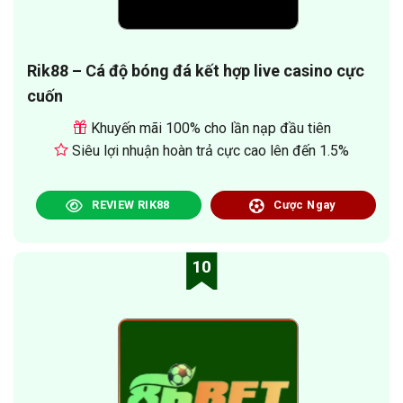
Rik88 – Cá độ bóng đá kết hợp live casino cực
cuốn
Khuyến mãi 100% cho lần nạp đầu tiên
Siêu lợi nhuận hoàn trả cực cao lên đến 1.5%
REVIEW RIK88
Cược Ngay
10