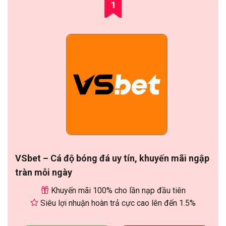
1
VSbet – Cá độ bóng đá uy tín, khuyến mãi ngập
tràn mỗi ngày
Khuyến mãi 100% cho lần nạp đầu tiên
Siêu lợi nhuận hoàn trả cực cao lên đến 1.5%